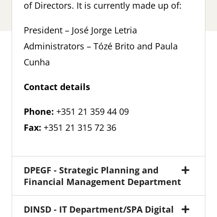
of Directors. It is currently made up of:
President – José Jorge Letria
Administrators – Tózé Brito and Paula
Cunha
Contact details
Phone:
+351 21 359 44 09
Fax:
+351 21 315 72 36
DPEGF - Strategic Planning and
Financial Management Department
DINSD - IT Department/SPA Digital