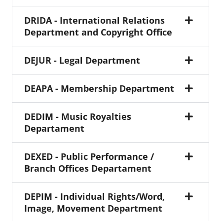
DRIDA - International Relations
Department and Copyright Office
DEJUR - Legal Department
DEAPA - Membership Department
DEDIM - Music Royalties
Departament
DEXED - Public Performance /
Branch Offices Departament
DEPIM - Individual Rights/Word,
Image, Movement Department