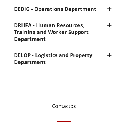
DEDIG - Operations Department
DRHFA - Human Resources,
Training and Worker Support
Department
DELOP - Logistics and Property
Department
Contactos