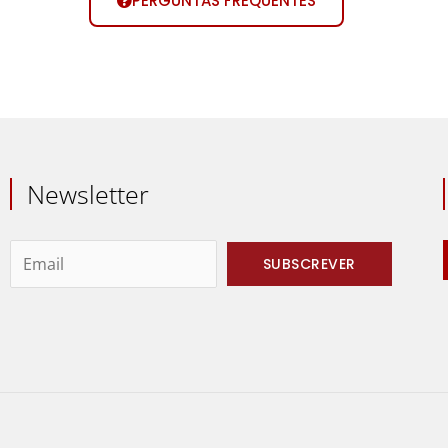
PERGUNTAS FREQUENTES
Newsletter