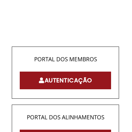
PORTAL DOS MEMBROS
AUTENTICAÇÃO
PORTAL DOS ALINHAMENTOS