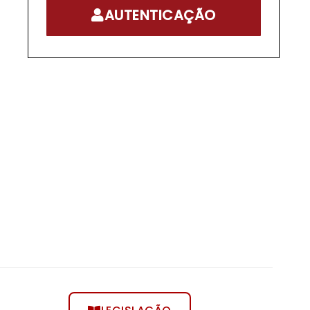
AUTENTICAÇÃO