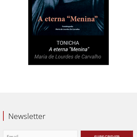
Newsletter