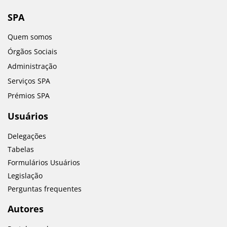
SPA
Quem somos
Órgãos Sociais
Administração
Serviços SPA
Prémios SPA
Usuários
Delegações
Tabelas
Formulários Usuários
Legislação
Perguntas frequentes
Autores