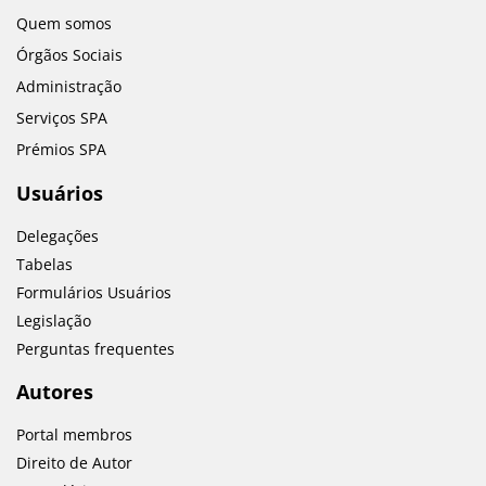
Quem somos
Órgãos Sociais
Administração
Serviços SPA
Prémios SPA
Usuários
Delegações
Tabelas
Formulários Usuários
Legislação
Perguntas frequentes
Autores
Portal membros
Direito de Autor