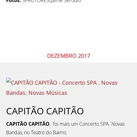
Fotos:
SPAUTORES/Jaime Serôdio
DEZEMBRO 2017
CAPITÃO CAPITÃO
CAPITÃO CAPITÃO
, foi mais um Concerto SPA. Novas
Bandas, no Teatro do Bairro.