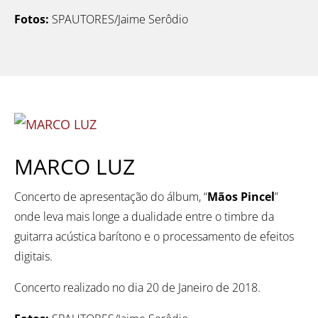
Fotos:
SPAUTORES/Jaime Serôdio
MARCO LUZ
Concerto de apresentação do álbum, “
Mãos Pincel
”
onde leva mais longe a dualidade entre o timbre da
guitarra acústica barítono e o processamento de efeitos
digitais.
Concerto realizado no dia 20 de Janeiro de 2018.