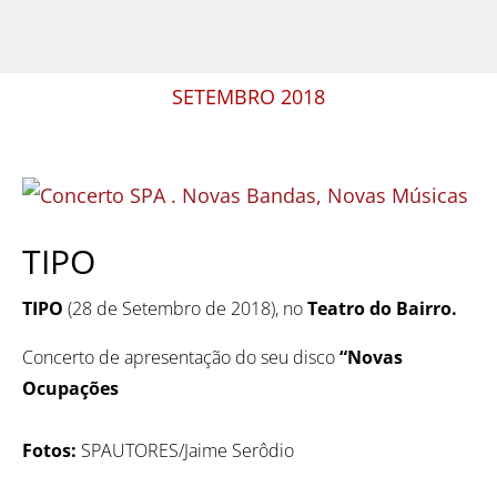
SETEMBRO 2018
TIPO
TIPO
(28 de Setembro de 2018), no
Teatro do Bairro.
Concerto de apresentação do seu disco
“Novas
Ocupações
Fotos:
SPAUTORES/Jaime Serôdio