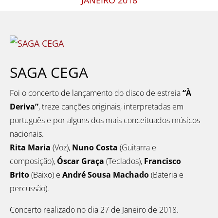
SAGA CEGA
Foi o concerto de lançamento do disco de estreia
“À
Deriva”
, treze canções originais, interpretadas em
português e por alguns dos mais conceituados músicos
nacionais.
Rita Maria
(Voz),
Nuno Costa
(Guitarra e
composição),
Óscar Graça
(Teclados),
Francisco
Brito
(Baixo) e
André Sousa Machado
(Bateria e
percussão).
Concerto realizado no dia 27 de Janeiro de 2018.