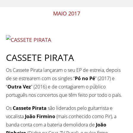
MAIO 2017
CASSETE PIRATA
Os Cassete Pirata lançaram o seu EP de estreia, depois
de se estrearem com os singles “
Pó no Pé
” (2017) e
“
Outra Vez
” (2016) e de contagiarem o público
português nos concertos que têm feito por todo o país.
Os
Cassete Pirata
são liderados pelo guitarrista e
vocalista
João Firmino
(mais conhecido como Pir), a
banda conta com a bateria demolidora de
João