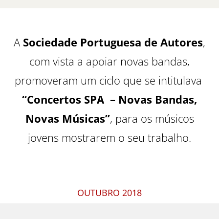
A
Sociedade Portuguesa de Autores
,
com vista a apoiar novas bandas,
promoveram um ciclo que se intitulava
“Concertos SPA – Novas Bandas,
Novas Músicas”
, para os músicos
jovens mostrarem o seu trabalho.
OUTUBRO 2018