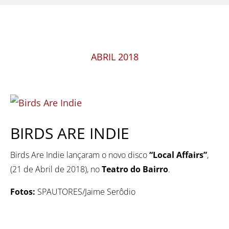
ABRIL 2018
BIRDS ARE INDIE
Birds Are Indie lançaram o novo disco
“Local Affairs”
,
(21 de Abril de 2018), no
Teatro do Bairro
.
Fotos:
SPAUTORES/Jaime Serôdio