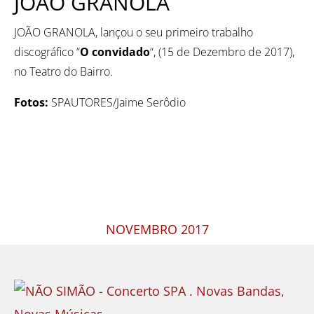
JOÃO GRANOLA
JOÃO GRANOLA, lançou o seu primeiro trabalho
discográfico “
O convidado
“, (15 de Dezembro de 2017),
no Teatro do Bairro.
Fotos:
SPAUTORES/Jaime Serôdio
NOVEMBRO 2017