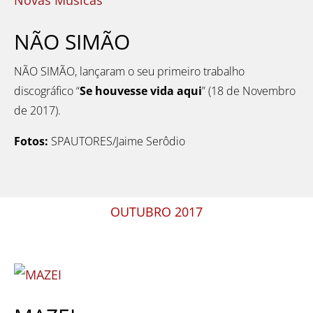
NÃO SIMÃO
NÃO SIMÃO, lançaram o seu primeiro trabalho
discográfico “
Se houvesse vida aqui
” (18 de Novembro
de 2017).
Fotos:
SPAUTORES/Jaime Serôdio
OUTUBRO 2017