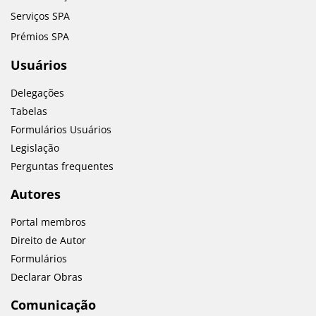
Serviços SPA
Prémios SPA
Usuários
Delegações
Tabelas
Formulários Usuários
Legislação
Perguntas frequentes
Autores
Portal membros
Direito de Autor
Formulários
Declarar Obras
Comunicação