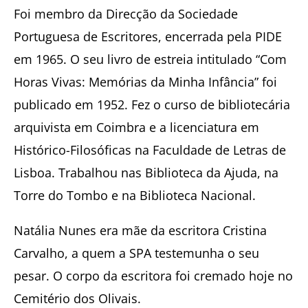
Foi membro da Direcção da Sociedade
Portuguesa de Escritores, encerrada pela PIDE
em 1965. O seu livro de estreia intitulado “Com
Horas Vivas: Memórias da Minha Infância” foi
publicado em 1952. Fez o curso de bibliotecária
arquivista em Coimbra e a licenciatura em
Histórico-Filosóficas na Faculdade de Letras de
Lisboa. Trabalhou nas Biblioteca da Ajuda, na
Torre do Tombo e na Biblioteca Nacional.
Natália Nunes era mãe da escritora Cristina
Carvalho, a quem a SPA testemunha o seu
pesar. O corpo da escritora foi cremado hoje no
Cemitério dos Olivais.