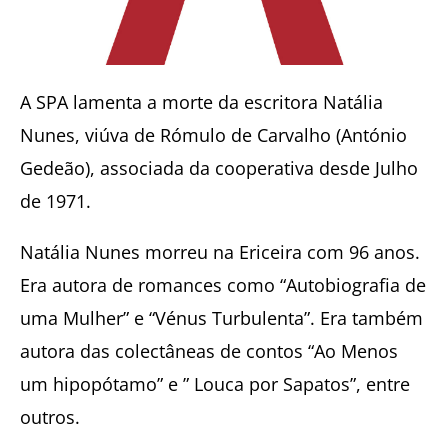
A SPA lamenta a morte da escritora Natália
Nunes, viúva de Rómulo de Carvalho (António
Gedeão), associada da cooperativa desde Julho
de 1971.
Natália Nunes morreu na Ericeira com 96 anos.
Era autora de romances como “Autobiografia de
uma Mulher” e “Vénus Turbulenta”. Era também
autora das colectâneas de contos “Ao Menos
um hipopótamo” e ” Louca por Sapatos”, entre
outros.