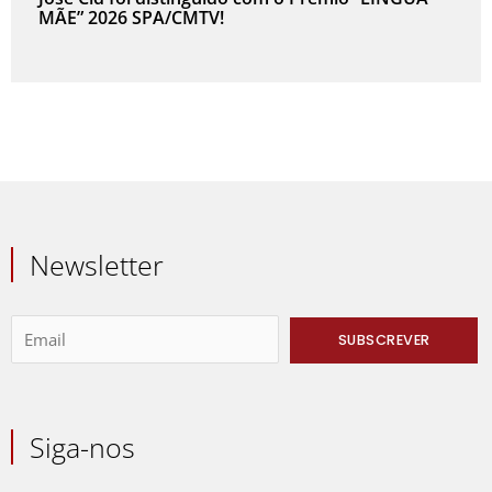
MÃE” 2026 SPA/CMTV!
Newsletter
Siga-nos