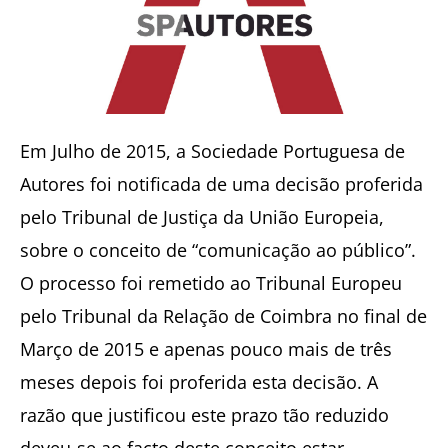
Em Julho de 2015, a Sociedade Portuguesa de
Autores foi notificada de uma decisão proferida
pelo Tribunal de Justiça da União Europeia,
sobre o conceito de “comunicação ao público”.
O processo foi remetido ao Tribunal Europeu
pelo Tribunal da Relação de Coimbra no final de
Março de 2015 e apenas pouco mais de três
meses depois foi proferida esta decisão. A
razão que justificou este prazo tão reduzido
deveu-se ao facto deste conceito estar