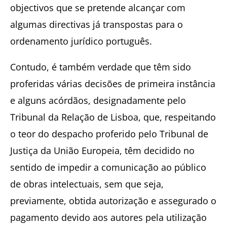
objectivos que se pretende alcançar com
algumas directivas já transpostas para o
ordenamento jurídico português.
Contudo, é também verdade que têm sido
proferidas várias decisões de primeira instância
e alguns acórdãos, designadamente pelo
Tribunal da Relação de Lisboa, que, respeitando
o teor do despacho proferido pelo Tribunal de
Justiça da União Europeia, têm decidido no
sentido de impedir a comunicação ao público
de obras intelectuais, sem que seja,
previamente, obtida autorização e assegurado o
pagamento devido aos autores pela utilização