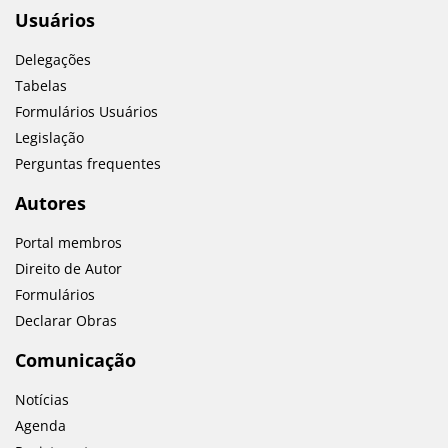
Usuários
Delegações
Tabelas
Formulários Usuários
Legislação
Perguntas frequentes
Autores
Portal membros
Direito de Autor
Formulários
Declarar Obras
Comunicação
Notícias
Agenda