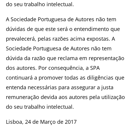
do seu trabalho intelectual.
A Sociedade Portuguesa de Autores não tem
dúvidas de que este será o entendimento que
prevalecerá, pelas razões acima expostas. A
Sociedade Portuguesa de Autores não tem
dúvida da razão que reclama em representação
dos autores. Por consequência, a SPA
continuará a promover todas as diligências que
entenda necessárias para assegurar a justa
remuneração devida aos autores pela utilização
do seu trabalho intelectual.
Lisboa, 24 de Março de 2017