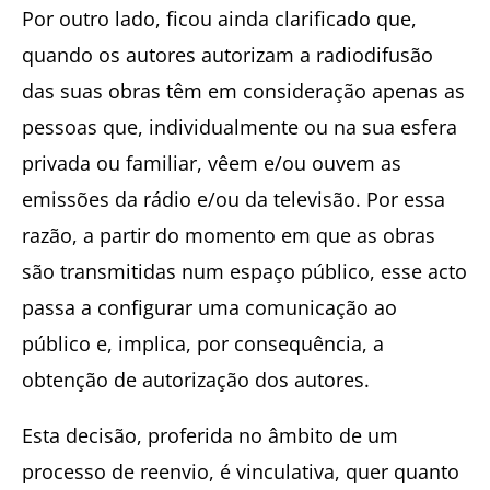
Por outro lado, ficou ainda clarificado que,
quando os autores autorizam a radiodifusão
das suas obras têm em consideração apenas as
pessoas que, individualmente ou na sua esfera
privada ou familiar, vêem e/ou ouvem as
emissões da rádio e/ou da televisão. Por essa
razão, a partir do momento em que as obras
são transmitidas num espaço público, esse acto
passa a configurar uma comunicação ao
público e, implica, por consequência, a
obtenção de autorização dos autores.
Esta decisão, proferida no âmbito de um
processo de reenvio, é vinculativa, quer quanto