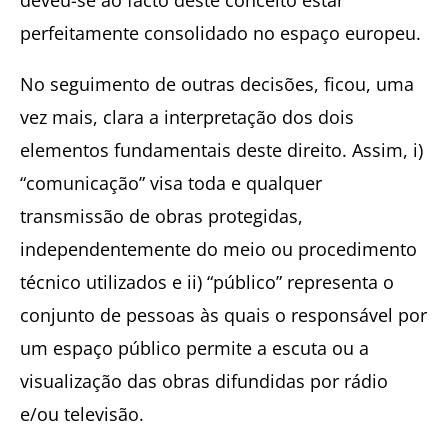
perfeitamente consolidado no espaço europeu.
No seguimento de outras decisões, ficou, uma
vez mais, clara a interpretação dos dois
elementos fundamentais deste direito. Assim, i)
“comunicação” visa toda e qualquer
transmissão de obras protegidas,
independentemente do meio ou procedimento
técnico utilizados e ii) “público” representa o
conjunto de pessoas às quais o responsável por
um espaço público permite a escuta ou a
visualização das obras difundidas por rádio
e/ou televisão.