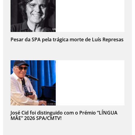
Pesar da SPA pela trágica morte de Luís Represas
José Cid foi distinguido com o Prémio “LÍNGUA
MÃE” 2026 SPA/CMTV!