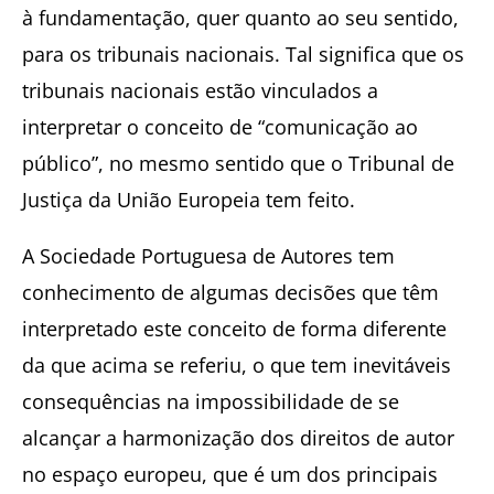
à fundamentação, quer quanto ao seu sentido,
para os tribunais nacionais. Tal significa que os
tribunais nacionais estão vinculados a
interpretar o conceito de “comunicação ao
público”, no mesmo sentido que o Tribunal de
Justiça da União Europeia tem feito.
A Sociedade Portuguesa de Autores tem
conhecimento de algumas decisões que têm
interpretado este conceito de forma diferente
da que acima se referiu, o que tem inevitáveis
consequências na impossibilidade de se
alcançar a harmonização dos direitos de autor
no espaço europeu, que é um dos principais