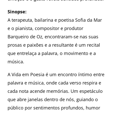
Sinopse:
A terapeuta, bailarina e poetisa Sofia da Mar
e o pianista, compositor e produtor
Barqueiro de Oz, encontraram-se nas suas
prosas e paixões e a resultante é um recital
que entrelaça a palavra, o movimento e a
música.
A Vida em Poesia é um encontro íntimo entre
palavra e música, onde cada verso respira e
cada nota acende memórias. Um espetáculo
que abre janelas dentro de nós, guiando o
público por sentimentos profundos, humor