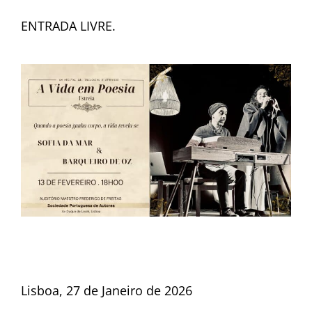
ENTRADA LIVRE.
Lisboa, 27 de Janeiro de 2026