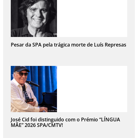
Pesar da SPA pela trágica morte de Luís Represas
José Cid foi distinguido com o Prémio “LÍNGUA
MÃE” 2026 SPA/CMTV!