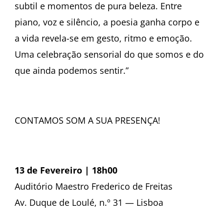
subtil e momentos de pura beleza. Entre
piano, voz e silêncio, a poesia ganha corpo e
a vida revela-se em gesto, ritmo e emoção.
Uma celebração sensorial do que somos e do
que ainda podemos sentir.”
CONTAMOS SOM A SUA PRESENÇA!
13 de Fevereiro | 18h00
Auditório Maestro Frederico de Freitas
Av. Duque de Loulé, n.º 31 — Lisboa