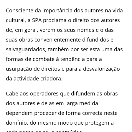
Consciente da importância dos autores na vida
cultural, a SPA proclama o direito dos autores
de, em geral, verem os seus nomes e o das
suas obras convenientemente difundidos e
salvaguardados, também por ser esta uma das
formas de combate à tendência para a
usurpação de direitos e para a desvalorização
da actividade criadora.
Cabe aos operadores que difundem as obras
dos autores e delas em larga medida
dependem proceder de forma correcta neste
domínio, do mesmo modo que protegem a