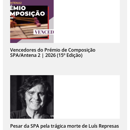
Vencedores do Prémio de Composição
SPA/Antena 2 | 2026 (15º Edição)
Pesar da SPA pela trágica morte de Luís Represas