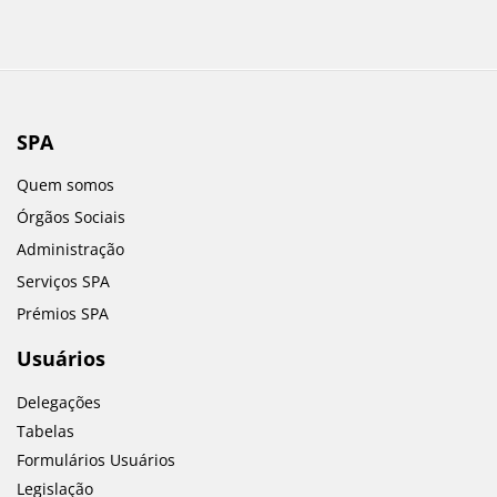
SPA
Quem somos
Órgãos Sociais
Administração
Serviços SPA
Prémios SPA
Usuários
Delegações
Tabelas
Formulários Usuários
Legislação