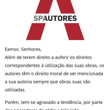
Exmos. Senhores,
Além de terem direito a auferir os direitos
correspondentes à utilização das suas obras, os
autores têm o direito moral de ver mencionada
a sua autoria sempre que obras suas são
utilizadas.
Porém, tem-se agravado a tendência, por parte