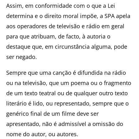
Assim, em conformidade com o que a Lei
determina e o direito moral impõe, a SPA apela
aos operadores de televisão e rádio em geral
para que atribuam, de facto, à autoria o
destaque que, em circunstância alguma, pode
ser negado.
Sempre que uma canção é difundida na rádio
ou na televisão, que um poema ou o fragmento
de um texto teatral ou de qualquer outro texto
literário é lido, ou representado, sempre que o
genérico final de um filme deve ser
apresentado, não é admissível a omissão do
nome do autor, ou autores.