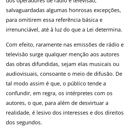
dos operadores de rádio e televisão,
salvaguardadas algumas honrosas excepções,
para omitirem essa referência básica e
irrenunciável, até à luz do que a Lei determina.
Com efeito, raramente nas emissões de rádio e
televisão surge qualquer menção aos autores
das obras difundidas, sejam elas musicais ou
audiovisuais, consoante o meio de difusão. De
tal modo assim é que, o público tende a
confundir, em regra, os intérpretes com os
autores, o que, para além de desvirtuar a
realidade, é lesivo dos interesses e dos direitos
dos segundos.