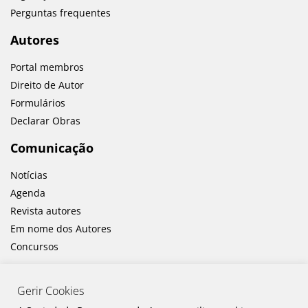
Perguntas frequentes
Autores
Portal membros
Direito de Autor
Formulários
Declarar Obras
Comunicação
Notícias
Agenda
Revista autores
Em nome dos Autores
Concursos
Gerir Cookies