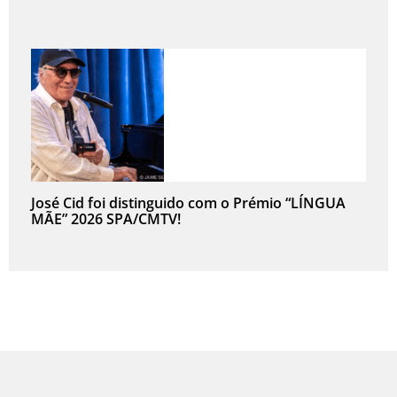
José Cid foi distinguido com o Prémio “LÍNGUA
MÃE” 2026 SPA/CMTV!