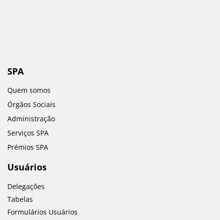
SPA
Quem somos
Órgãos Sociais
Administração
Serviços SPA
Prémios SPA
Usuários
Delegações
Tabelas
Formulários Usuários