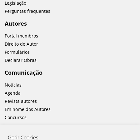
Legislação
Perguntas frequentes
Autores
Portal membros
Direito de Autor
Formulários
Declarar Obras
Comunicação
Notícias
Agenda
Revista autores
Em nome dos Autores
Concursos
Gerir Cookies