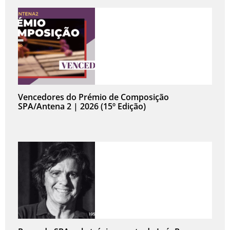
Vencedores do Prémio de Composição
SPA/Antena 2 | 2026 (15º Edição)