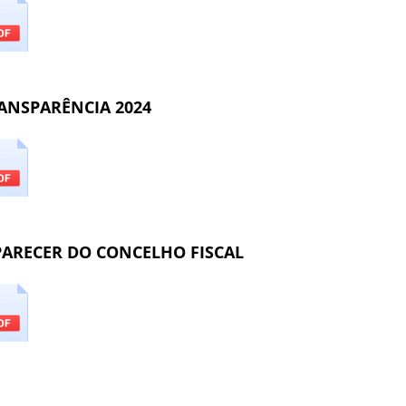
ANSPARÊNCIA 2024
PARECER DO CONCELHO FISCAL