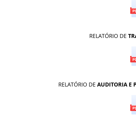
RELATÓRIO DE
TR
RELATÓRIO DE
AUDITORIA E 