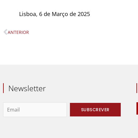
Lisboa, 6 de Março de 2025
ANTERIOR
Prev
Newsletter