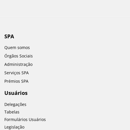
SPA
Quem somos
Órgãos Sociais
Administração
Serviços SPA
Prémios SPA
Usuários
Delegações
Tabelas
Formulários Usuários
Legislação