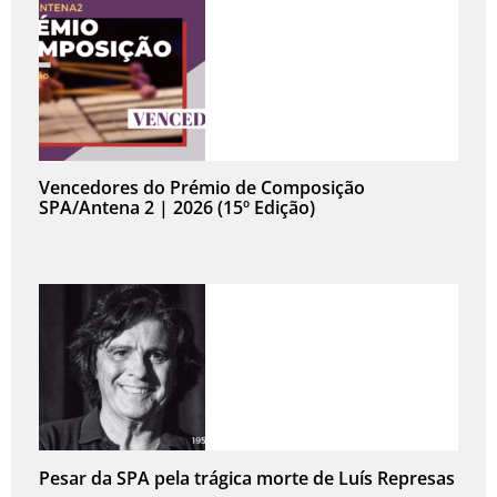
Vencedores do Prémio de Composição
SPA/Antena 2 | 2026 (15º Edição)
Pesar da SPA pela trágica morte de Luís Represas