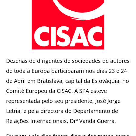
Dezenas de dirigentes de sociedades de autores
de toda a Europa participaram nos dias 23 e 24
de Abril em Bratislava, capital da Eslováquia, no
Comité Europeu da CISAC. A SPA esteve
representada pelo seu presidente, José Jorge
Letria, e pela directora do Departamento de
Relações Internacionais, Drª Vanda Guerra.