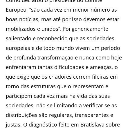
Europeu, “são cada vez em menor número as
boas notícias, mas até por isso devemos estar
mobilizados e unidos”. Foi genericamente
salientado e reconhecido que as sociedades
europeias e de todo mundo vivem um período
de profunda transformação e nunca como hoje
enfrentaram tantas dificuldades e ameaças, o
que exige que os criadores cerrem fileiras em
torno das estruturas que o representam e
participem cada vez mais na vida das suas
sociedades, não se limitando a verificar se as
distribuições são regulares, transparentes e
justas. O diagnóstico feito em Bratislava sobre