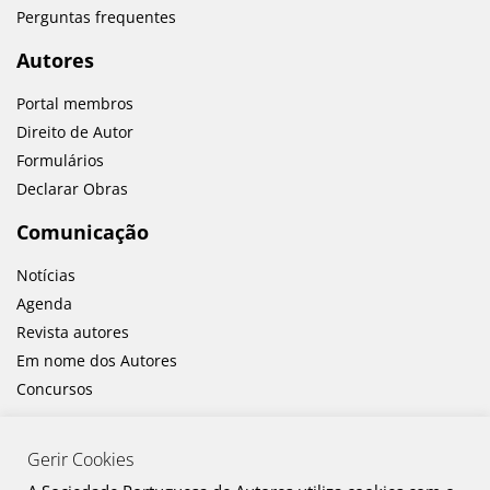
Perguntas frequentes
Autores
Portal membros
Direito de Autor
Formulários
Declarar Obras
Comunicação
Notícias
Agenda
Revista autores
Em nome dos Autores
Concursos
Gerir Cookies