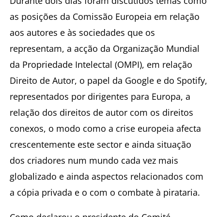
Durante dois dias foram discutidos temas como
as posições da Comissão Europeia em relação
aos autores e às sociedades que os
representam, a acção da Organização Mundial
da Propriedade Intelectal (OMPI), em relação
Direito de Autor, o papel da Google e do Spotify,
representados por dirigentes para Europa, a
relação dos direitos de autor com os direitos
conexos, o modo como a crise europeia afecta
crescentemente este sector e ainda situação
dos criadores num mundo cada vez mais
globalizado e ainda aspectos relacionados com
a cópia privada e o com o combate à pirataria.
Como declarou o presidente do Comité