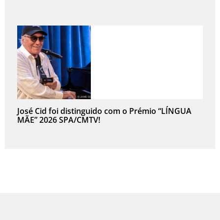
José Cid foi distinguido com o Prémio “LÍNGUA
MÃE” 2026 SPA/CMTV!