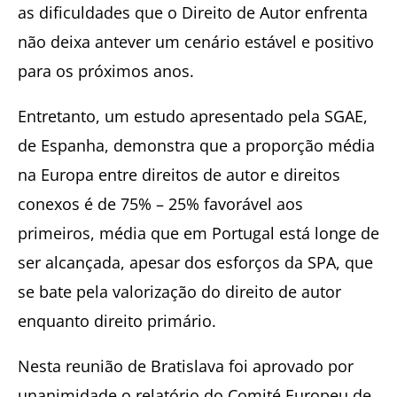
as dificuldades que o Direito de Autor enfrenta
não deixa antever um cenário estável e positivo
para os próximos anos.
Entretanto, um estudo apresentado pela SGAE,
de Espanha, demonstra que a proporção média
na Europa entre direitos de autor e direitos
conexos é de 75% – 25% favorável aos
primeiros, média que em Portugal está longe de
ser alcançada, apesar dos esforços da SPA, que
se bate pela valorização do direito de autor
enquanto direito primário.
Nesta reunião de Bratislava foi aprovado por
unanimidade o relatório do Comité Europeu de