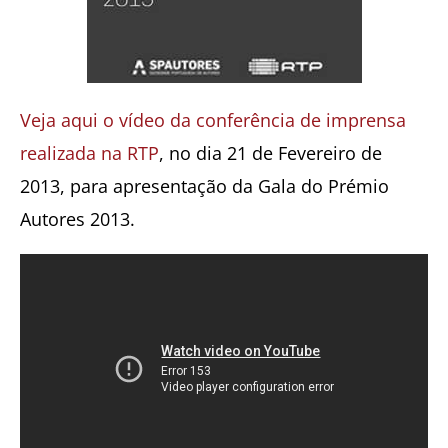
Veja aqui o vídeo da conferência de imprensa
realizada na RTP
, no dia 21 de Fevereiro de
2013, para apresentação da Gala do Prémio
Autores 2013.