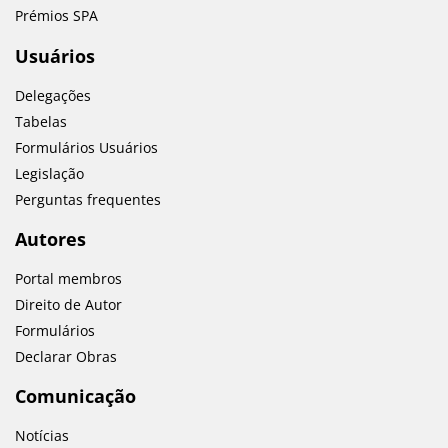
Prémios SPA
Usuários
Delegações
Tabelas
Formulários Usuários
Legislação
Perguntas frequentes
Autores
Portal membros
Direito de Autor
Formulários
Declarar Obras
Comunicação
Notícias