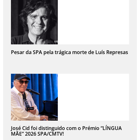
Pesar da SPA pela trágica morte de Luís Represas
José Cid foi distinguido com o Prémio “LÍNGUA
MÃE” 2026 SPA/CMTV!