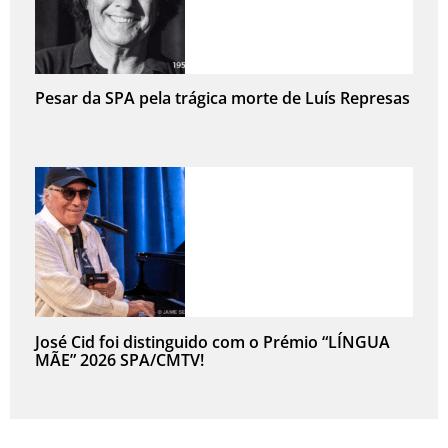
Pesar da SPA pela trágica morte de Luís Represas
José Cid foi distinguido com o Prémio “LÍNGUA
MÃE” 2026 SPA/CMTV!