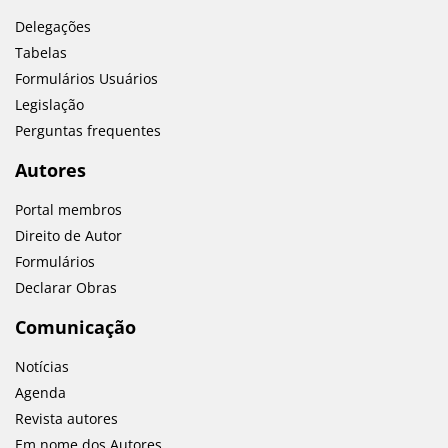
Delegações
Tabelas
Formulários Usuários
Legislação
Perguntas frequentes
Autores
Portal membros
Direito de Autor
Formulários
Declarar Obras
Comunicação
Notícias
Agenda
Revista autores
Em nome dos Autores