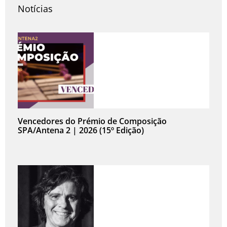
Notícias
Vencedores do Prémio de Composição
SPA/Antena 2 | 2026 (15º Edição)