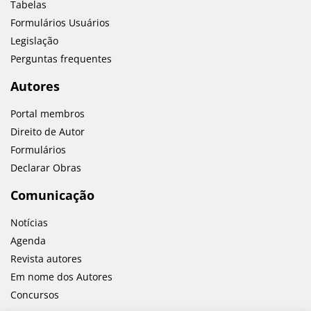
Tabelas
Formulários Usuários
Legislação
Perguntas frequentes
Autores
Portal membros
Direito de Autor
Formulários
Declarar Obras
Comunicação
Notícias
Agenda
Revista autores
Em nome dos Autores
Concursos