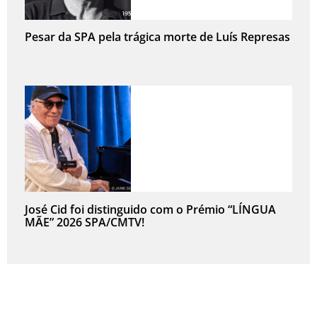
Pesar da SPA pela trágica morte de Luís Represas
José Cid foi distinguido com o Prémio “LÍNGUA
MÃE” 2026 SPA/CMTV!