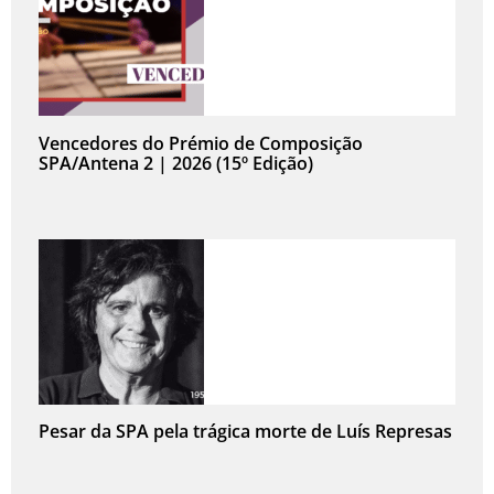
Vencedores do Prémio de Composição
SPA/Antena 2 | 2026 (15º Edição)
Pesar da SPA pela trágica morte de Luís Represas