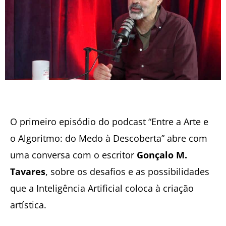
O primeiro episódio do podcast “Entre a Arte e
o Algoritmo: do Medo à Descoberta” abre com
uma conversa com o escritor
Gonçalo M.
Tavares
, sobre os desafios e as possibilidades
que a Inteligência Artificial coloca à criação
artística.