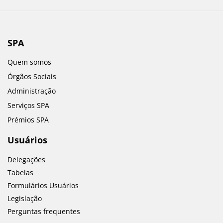
SPA
Quem somos
Órgãos Sociais
Administração
Serviços SPA
Prémios SPA
Usuários
Delegações
Tabelas
Formulários Usuários
Legislação
Perguntas frequentes