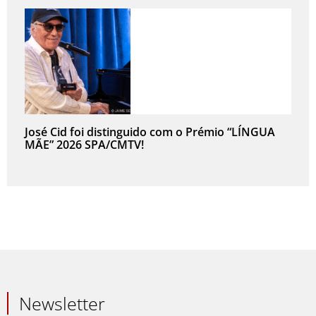
José Cid foi distinguido com o Prémio “LÍNGUA
MÃE” 2026 SPA/CMTV!
Newsletter