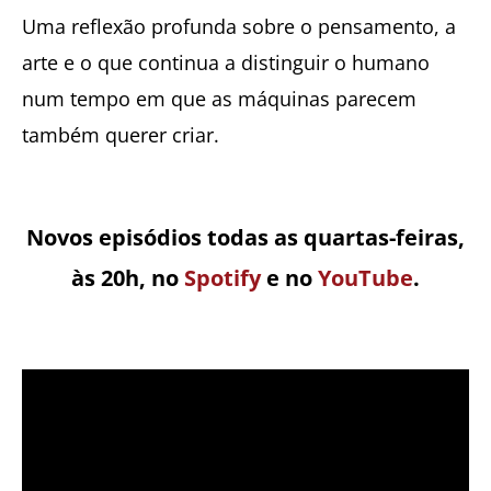
Uma reflexão profunda sobre o pensamento, a
arte e o que continua a distinguir o humano
num tempo em que as máquinas parecem
também querer criar.
Novos episódios todas as quartas-feiras,
às 20h, no
Spotify
e no
YouTube
.