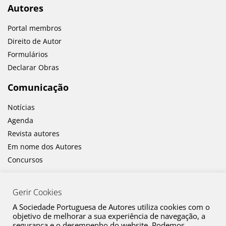
Autores
Portal membros
Direito de Autor
Formulários
Declarar Obras
Comunicação
Notícias
Agenda
Revista autores
Em nome dos Autores
Concursos
Gerir Cookies
A Sociedade Portuguesa de Autores utiliza cookies com o
objetivo de melhorar a sua experiência de navegação, a
segurança e o desempenho do website. Podemos