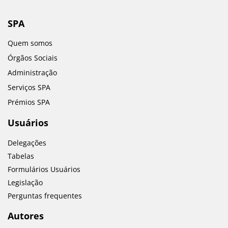
SPA
Quem somos
Órgãos Sociais
Administração
Serviços SPA
Prémios SPA
Usuários
Delegações
Tabelas
Formulários Usuários
Legislação
Perguntas frequentes
Autores