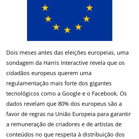
Dois meses antes das eleições europeias, uma
sondagem da Harris Interactive revela que os
cidadãos europeus querem uma
regulamentação mais forte dos gigantes
tecnológicos como a Google e o Facebook. Os
dados revelam que 80% dos europeus são a
favor de regras na União Europeia para garantir
a remuneração de criadores e de artistas de
conteúdos no que respeita à distribuição dos