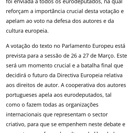
foi enviada a todos os eurodeputados, na qual
reforçam a importância crucial desta votação e
apelam ao voto na defesa dos autores e da
cultura europeia.
A votação do texto no Parlamento Europeu está
prevista para a sessão de 26 a 27 de Março. Este
será um momento crucial e a batalha final que
decidirá o futuro da Directiva Europeia relativa
aos direitos de autor. A cooperativa dos autores
portugueses apela aos eurodeputados, tal
como o fazem todas as organizações
internacionais que representam o sector
criativo, para que se empenhem neste debate e