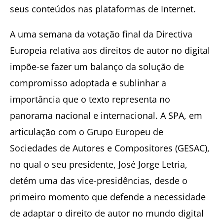
seus conteúdos nas plataformas de Internet.
A uma semana da votação final da Directiva
Europeia relativa aos direitos de autor no digital
impõe-se fazer um balanço da solução de
compromisso adoptada e sublinhar a
importância que o texto representa no
panorama nacional e internacional. A SPA, em
articulação com o Grupo Europeu de
Sociedades de Autores e Compositores (GESAC),
no qual o seu presidente, José Jorge Letria,
detém uma das vice-presidências, desde o
primeiro momento que defende a necessidade
de adaptar o direito de autor no mundo digital