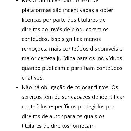
Nesta última versão do texto as
plataformas são incentivadas a obter
licenças por parte dos titulares de
direitos ao invés de bloquearem os
conteúdos. Isso significa menos
remoções, mais conteúdos disponíveis e
maior certeza jurídica para os indivíduos
quando publicam e partilham conteúdos
criativos.
Não há obrigação de colocar filtros. Os
serviços têm de ser capazes de identificar
conteúdos específicos protegidos por
direitos de autor para os quais os
titulares de direitos forneçam