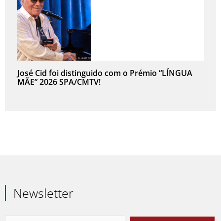
José Cid foi distinguido com o Prémio “LÍNGUA
MÃE” 2026 SPA/CMTV!
Newsletter