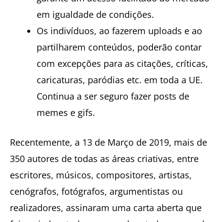
em igualdade de condições.
Os indivíduos, ao fazerem uploads e ao
partilharem conteúdos, poderão contar
com excepções para as citações, críticas,
caricaturas, paródias etc. em toda a UE.
Continua a ser seguro fazer posts de
memes e gifs.
Recentemente, a 13 de Março de 2019, mais de
350 autores de todas as áreas criativas, entre
escritores, músicos, compositores, artistas,
cenógrafos, fotógrafos, argumentistas ou
realizadores, assinaram uma carta aberta que