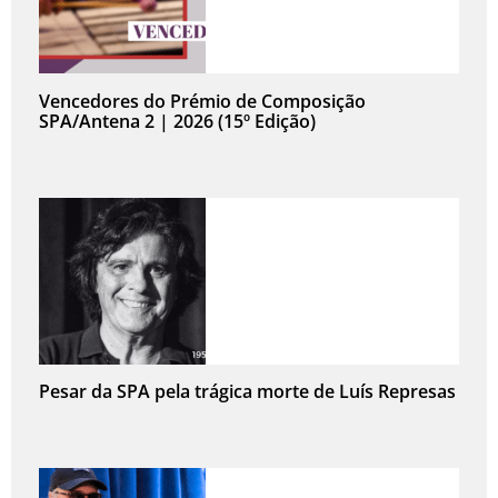
Vencedores do Prémio de Composição
SPA/Antena 2 | 2026 (15º Edição)
Pesar da SPA pela trágica morte de Luís Represas