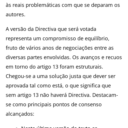
às reais problemáticas com que se deparam os
autores.
A versão da Directiva que será votada
representa um compromisso de equilíbrio,
fruto de vários anos de negociações entre as
diversas partes envolvidas. Os avanços e recuos
em torno do artigo 13 foram estruturais.
Chegou-se a uma solução justa que dever ser
aprovada tal como está, o que significa que
sem artigo 13 não haverá Directiva. Destacam-
se como principais pontos de consenso
alcançados: