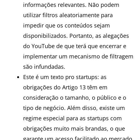
informações relevantes. Não podem
utilizar filtros aleatoriamente para
impedir que os conteúdos sejam
disponibilizados. Portanto, as alegações
do YouTube de que terá que encerrar e
implementar um mecanismo de filtragem
são infundadas.
Este é um texto pro startups: as
obrigações do Artigo 13 têm em
consideração o tamanho, o público e o
tipo de negócio. Além disso, existe um
regime especial para as startups com
obrigações muito mais brandas, o que
garante um acesso facilitado ao mercado