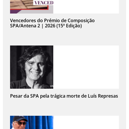
Vencedores do Prémio de Composição
SPA/Antena 2 | 2026 (15º Edição)
Pesar da SPA pela trágica morte de Luís Represas