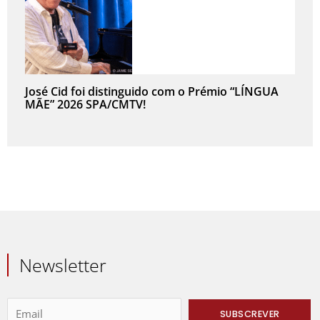
José Cid foi distinguido com o Prémio “LÍNGUA
MÃE” 2026 SPA/CMTV!
Newsletter