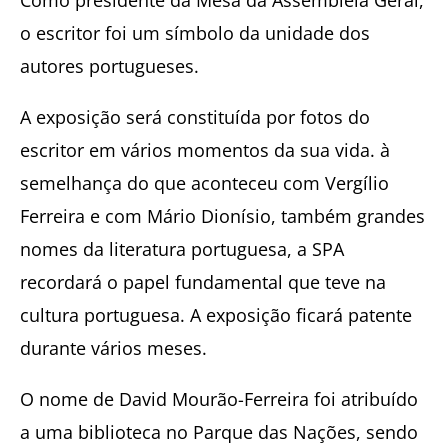
o escritor foi um símbolo da unidade dos
autores portugueses.
A exposição será constituída por fotos do
escritor em vários momentos da sua vida. à
semelhança do que aconteceu com Vergílio
Ferreira e com Mário Dionísio, também grandes
nomes da literatura portuguesa, a SPA
recordará o papel fundamental que teve na
cultura portuguesa. A exposição ficará patente
durante vários meses.
O nome de David Mourão-Ferreira foi atribuído
a uma biblioteca no Parque das Nações, sendo