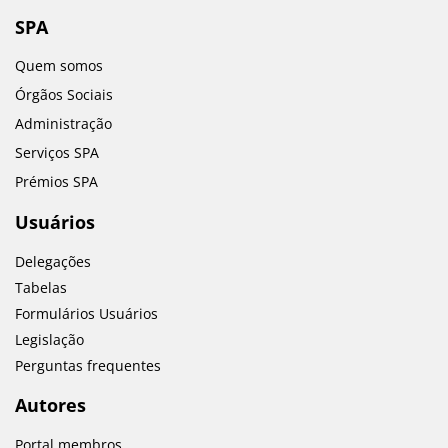
SPA
Quem somos
Órgãos Sociais
Administração
Serviços SPA
Prémios SPA
Usuários
Delegações
Tabelas
Formulários Usuários
Legislação
Perguntas frequentes
Autores
Portal membros