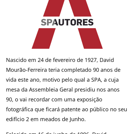
Nascido em 24 de fevereiro de 1927, David
Mourão-Ferreira teria completado 90 anos de
vida este ano, motivo pelo qual a SPA, a cuja
mesa da Assembleia Geral presidiu nos anos
90, o vai recordar com uma exposição
fotográfica que ficará patente ao público no seu
edifício 2 em meados de Junho.