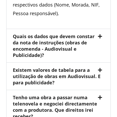
respectivos dados (Nome, Morada, NIF,
Pessoa responsável).
Quais os dados que devem constar
da nota de instruções (obras de
encomenda - Audiovisual e
Publicidade)?
Existem valores de tabela para a
utilização de obras em Audiovisual. E
para publicidade?
Tenho uma obra a passar numa
telenovela e negociei directamente
com a produtora. Que direitos irei
receber?