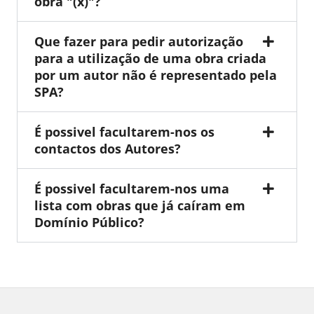
obra "(x)"?
Que fazer para pedir autorização
para a utilização de uma obra criada
por um autor não é representado pela
SPA?
É possivel facultarem-nos os
contactos dos Autores?
É possivel facultarem-nos uma
lista com obras que já caíram em
Domínio Público?