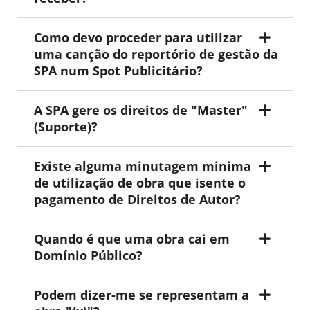
Como devo proceder para utilizar
uma canção do reportório de gestão da
SPA num Spot Publicitário?
A SPA gere os direitos de "Master"
(Suporte)?
Existe alguma minutagem minima
de utilização de obra que isente o
pagamento de Direitos de Autor?
Quando é que uma obra cai em
Domínio Público?
Podem dizer-me se representam a