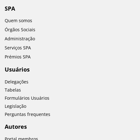
SPA
Quem somos
Órgãos Sociais
Administração
Serviços SPA
Prémios SPA
Usuários
Delegações
Tabelas
Formulários Usuários
Legislação
Perguntas frequentes
Autores
Portal membros