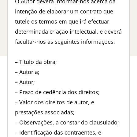
O Autor deverá informar-nos acerca da
intenção de elaborar um contrato que
tutele os termos em que irá efectuar
determinada criação intelectual, e deverá
facultar-nos as seguintes informações:
– Título da obra;
– Autoria;
– Autor;
– Prazo de cedência dos direitos;
– Valor dos direitos de autor, e
prestações associadas;
– Observações, a constar do clausulado;
– Identificação das contraentes, e