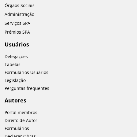
Órgãos Sociais
Administração
Serviços SPA
Prémios SPA
Usuários
Delegações
Tabelas
Formulários Usuários
Legislação
Perguntas frequentes
Autores
Portal membros
Direito de Autor
Formulários
Declarar Obras