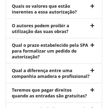
Quais os valores que estão
inerentes a essa autorização?
O autores podem proibir a
utilização das suas obras?
Qual o prazo estabelecido pela SPA
para formalizar um pedido de
autorização?
Qual a diferença entre uma
companhia amadora e profissional?
Teremos que pagar direitos
quando as entradas são gratuitas?