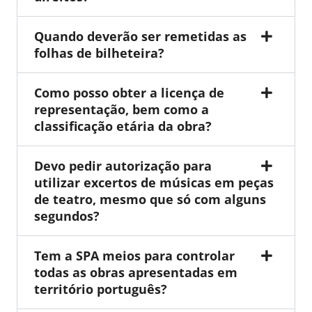
Quando deverão ser remetidas as
folhas de bilheteira?
Como posso obter a licença de
representação, bem como a
classificação etária da obra?
Devo pedir autorização para
utilizar excertos de músicas em peças
de teatro, mesmo que só com alguns
segundos?
Tem a SPA meios para controlar
todas as obras apresentadas em
território português?