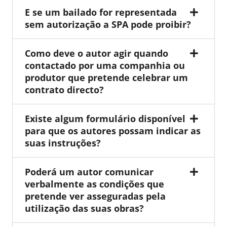
E se um bailado for representada
sem autorização a SPA pode proibir?
Como deve o autor agir quando
contactado por uma companhia ou
produtor que pretende celebrar um
contrato directo?
Existe algum formulário disponível
para que os autores possam indicar as
suas instruções?
Poderá um autor comunicar
verbalmente as condições que
pretende ver asseguradas pela
utilização das suas obras?