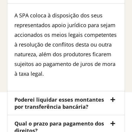
A SPA coloca à disposição dos seus
representados apoio jurídico para sejam
accionados os meios legais competentes
à resolução de conflitos desta ou outra
natureza, além dos produtores ficarem
sujeitos ao pagamento de juros de mora
à taxa legal.
Poderei liquidar esses montantes
por transferência bancária?
Qual o prazo para pagamento dos
direitos?