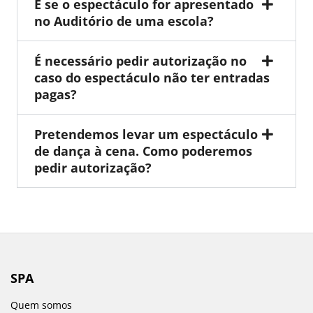
E se o espectáculo for apresentado
no Auditório de uma escola?
É necessário pedir autorização no
caso do espectáculo não ter entradas
pagas?
Pretendemos levar um espectáculo
de dança à cena. Como poderemos
pedir autorização?
SPA
Quem somos