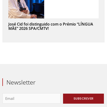
José Cid foi distinguido com o Prémio “LÍNGUA
MÃE” 2026 SPA/CMTV!
Newsletter