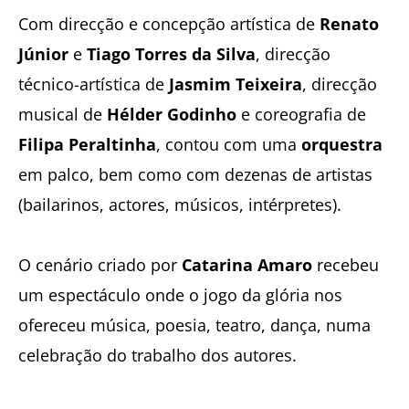
Com direcção e concepção artística de
Renato
Júnior
e
Tiago Torres da Silva
, direcção
técnico-artística de
Jasmim Teixeira
, direcção
musical de
Hélder Godinho
e coreografia de
Filipa Peraltinha
, contou com uma
orquestra
em palco, bem como com dezenas de artistas
(bailarinos, actores, músicos, intérpretes).
O cenário criado por
Catarina Amaro
recebeu
um espectáculo onde o jogo da glória nos
ofereceu música, poesia, teatro, dança, numa
celebração do trabalho dos autores.