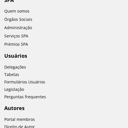
Quem somos
Órgãos Sociais
Administração
Serviços SPA
Prémios SPA
Usuários
Delegações
Tabelas
Formulários Usuários
Legislação
Perguntas frequentes
Autores
Portal membros
Direito de Autor