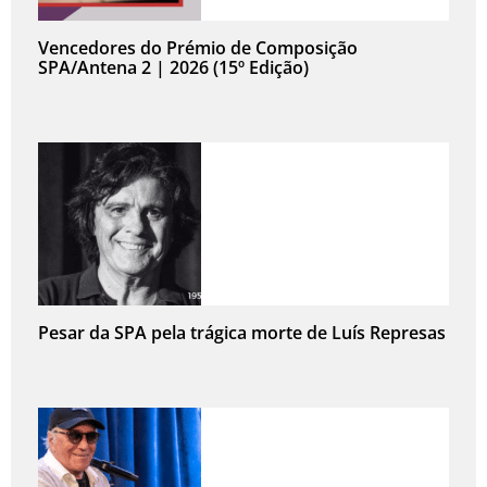
Vencedores do Prémio de Composição
SPA/Antena 2 | 2026 (15º Edição)
Pesar da SPA pela trágica morte de Luís Represas