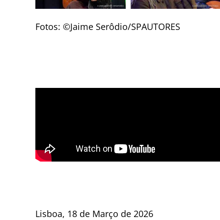
Fotos: ©Jaime Serôdio/SPAUTORES
Lisboa, 18 de Março de 2026