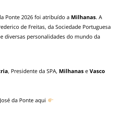
a Ponte 2026 foi atribuído a
Milhanas
. A
rederico de Freitas, da Sociedade Portuguesa
 de diversas personalidades do mundo da
tria
, Presidente da SPA,
Milhanas
e
Vasco
José da Ponte aqui