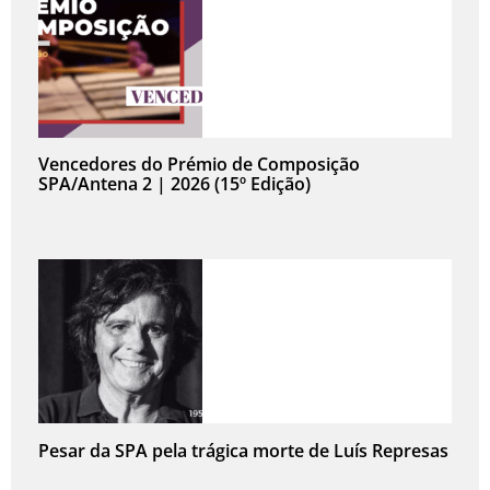
Vencedores do Prémio de Composição
SPA/Antena 2 | 2026 (15º Edição)
Pesar da SPA pela trágica morte de Luís Represas