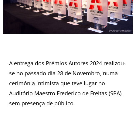
A entrega dos Prémios Autores 2024 realizou-
se no passado dia 28 de Novembro, numa
cerimónia intimista que teve lugar no
Auditório Maestro Frederico de Freitas (SPA),
sem presença de público.