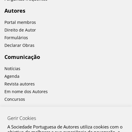
Autores
Portal membros
Direito de Autor
Formulários
Declarar Obras
Comunicação
Notícias
Agenda
Revista autores
Em nome dos Autores
Concursos
Gerir Cookies
A Sociedade Portuguesa de Autores utiliza cookies com o