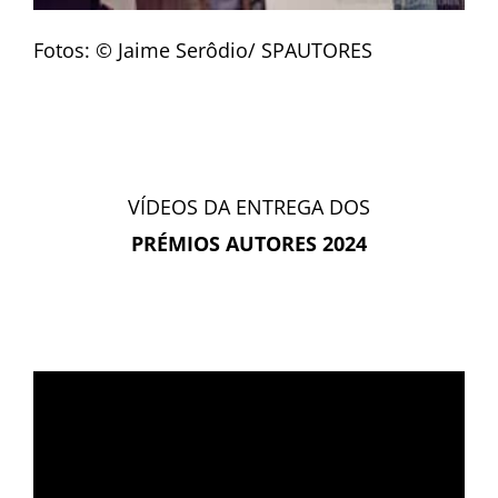
Fotos: © Jaime Serôdio/ SPAUTORES
VÍDEOS DA ENTREGA DOS
PRÉMIOS AUTORES 2024