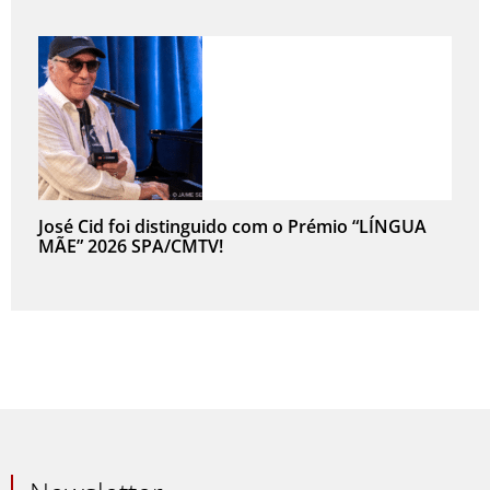
José Cid foi distinguido com o Prémio “LÍNGUA
MÃE” 2026 SPA/CMTV!