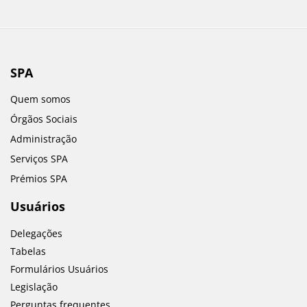
SPA
Quem somos
Órgãos Sociais
Administração
Serviços SPA
Prémios SPA
Usuários
Delegações
Tabelas
Formulários Usuários
Legislação
Perguntas frequentes