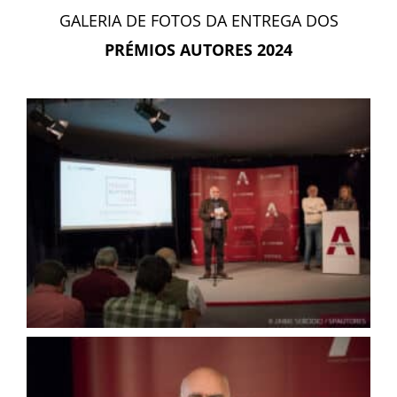
GALERIA DE FOTOS DA ENTREGA DOS
PRÉMIOS AUTORES 2024