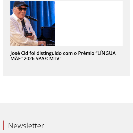
José Cid foi distinguido com o Prémio “LÍNGUA
MÃE” 2026 SPA/CMTV!
Newsletter