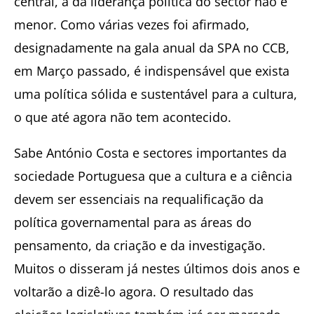
central, a da liderança política do sector não é
menor. Como várias vezes foi afirmado,
designadamente na gala anual da SPA no CCB,
em Março passado, é indispensável que exista
uma política sólida e sustentável para a cultura,
o que até agora não tem acontecido.
Sabe António Costa e sectores importantes da
sociedade Portuguesa que a cultura e a ciência
devem ser essenciais na requalificação da
política governamental para as áreas do
pensamento, da criação e da investigação.
Muitos o disseram já nestes últimos dois anos e
voltarão a dizê-lo agora. O resultado das