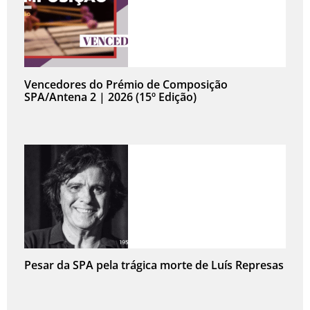
Vencedores do Prémio de Composição
SPA/Antena 2 | 2026 (15º Edição)
Pesar da SPA pela trágica morte de Luís Represas