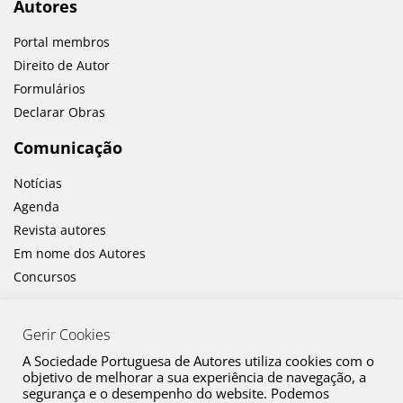
Autores
Portal membros
Direito de Autor
Formulários
Declarar Obras
Comunicação
Notícias
Agenda
Revista autores
Em nome dos Autores
Concursos
Gerir Cookies
A Sociedade Portuguesa de Autores utiliza cookies com o
objetivo de melhorar a sua experiência de navegação, a
segurança e o desempenho do website. Podemos