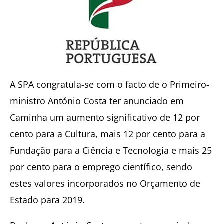
A SPA congratula-se com o facto de o Primeiro-
ministro António Costa ter anunciado em
Caminha um aumento significativo de 12 por
cento para a Cultura, mais 12 por cento para a
Fundação para a Ciência e Tecnologia e mais 25
por cento para o emprego científico, sendo
estes valores incorporados no Orçamento de
Estado para 2019.