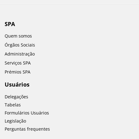
SPA
Quem somos
Órgãos Sociais
Administração
Serviços SPA
Prémios SPA
Usuários
Delegações
Tabelas
Formulários Usuários
Legislação
Perguntas frequentes