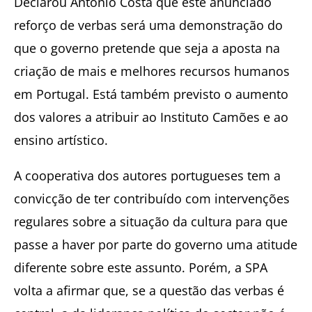
Declarou António Costa que este anunciado
reforço de verbas será uma demonstração do
que o governo pretende que seja a aposta na
criação de mais e melhores recursos humanos
em Portugal. Está também previsto o aumento
dos valores a atribuir ao Instituto Camões e ao
ensino artístico.
A cooperativa dos autores portugueses tem a
convicção de ter contribuído com intervenções
regulares sobre a situação da cultura para que
passe a haver por parte do governo uma atitude
diferente sobre este assunto. Porém, a SPA
volta a afirmar que, se a questão das verbas é