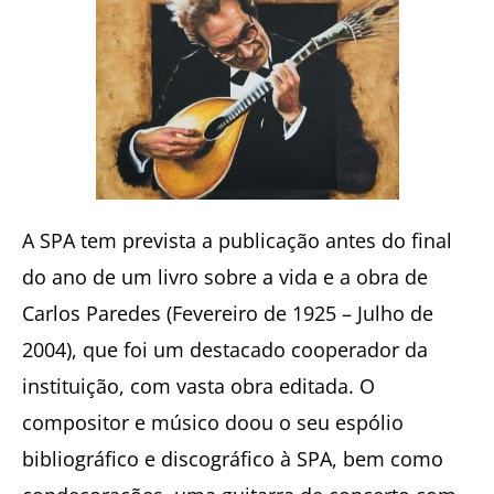
A SPA tem prevista a publicação antes do final
do ano de um livro sobre a vida e a obra de
Carlos Paredes (Fevereiro de 1925 – Julho de
2004), que foi um destacado cooperador da
instituição, com vasta obra editada. O
compositor e músico doou o seu espólio
bibliográfico e discográfico à SPA, bem como