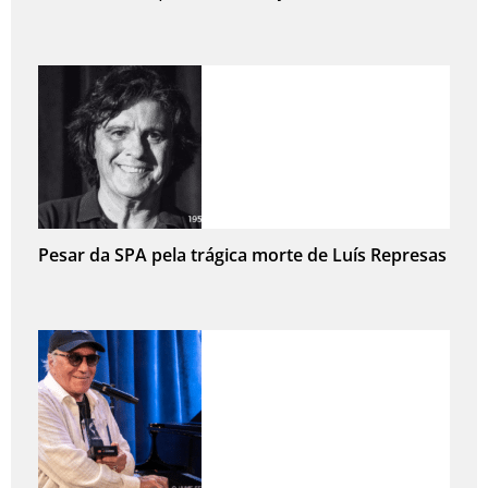
Pesar da SPA pela trágica morte de Luís Represas