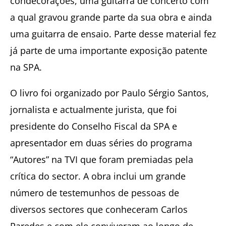
condecorações, uma guitarra de concerto com
a qual gravou grande parte da sua obra e ainda
uma guitarra de ensaio. Parte desse material fez
já parte de uma importante exposição patente
na SPA.
O livro foi organizado por Paulo Sérgio Santos,
jornalista e actualmente jurista, que foi
presidente do Conselho Fiscal da SPA e
apresentador em duas séries do programa
“Autores” na TVI que foram premiadas pela
crítica do sector. A obra inclui um grande
número de testemunhos de pessoas de
diversos sectores que conheceram Carlos