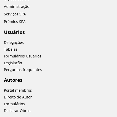
Administração
Serviços SPA
Prémios SPA
Usuários
Delegações
Tabelas
Formulários Usuários
Legislação
Perguntas frequentes
Autores
Portal membros
Direito de Autor
Formulários
Declarar Obras