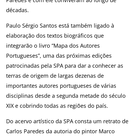
Paredes e com ele conviveram ao longo de
décadas.
Paulo Sérgio Santos está também ligado à
elaboração dos textos biográficos que
integrarão o livro “Mapa dos Autores
Portugueses”, uma das próximas edições
patrocinadas pela SPA para dar a conhecer as
terras de origem de largas dezenas de
importantes autores portugueses de várias
disciplinas desde a segunda metade do século
XIX e cobrindo todas as regiões do país.
Do acervo artístico da SPA consta um retrato de
Carlos Paredes da autoria do pintor Marco