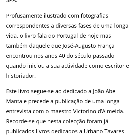
Profusamente ilustrado com fotografias
correspondentes a diversas fases de uma longa
vida, o livro fala do Portugal de hoje mas
também daquele que José-Augusto França
encontrou nos anos 40 do século passado
quando iniciou a sua actividade como escritor e
historiador.
Este livro segue-se ao dedicado a João Abel
Manta e precede a publicação de uma longa
entrevista com o maestro Victorino d’Almeida.
Recorde-se que nesta colecção foram já
publicados livros dedicados a Urbano Tavares