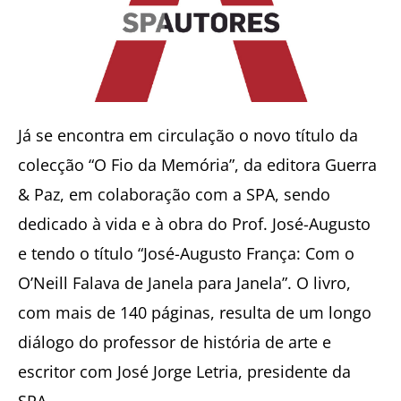
Já se encontra em circulação o novo título da
colecção “O Fio da Memória”, da editora Guerra
& Paz, em colaboração com a SPA, sendo
dedicado à vida e à obra do Prof. José-Augusto
e tendo o título “José-Augusto França: Com o
O’Neill Falava de Janela para Janela”. O livro,
com mais de 140 páginas, resulta de um longo
diálogo do professor de história de arte e
escritor com José Jorge Letria, presidente da
SPA.