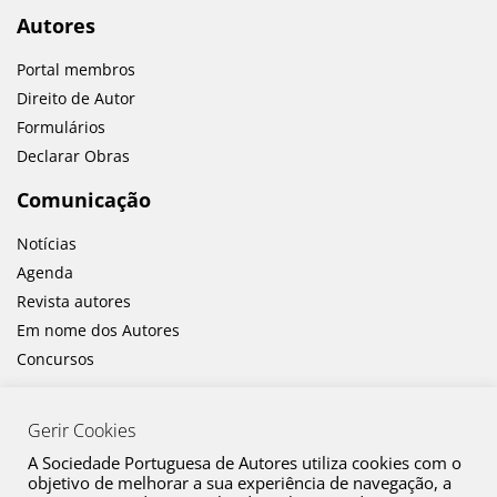
Autores
Portal membros
Direito de Autor
Formulários
Declarar Obras
Comunicação
Notícias
Agenda
Revista autores
Em nome dos Autores
Concursos
Gerir Cookies
A Sociedade Portuguesa de Autores utiliza cookies com o
objetivo de melhorar a sua experiência de navegação, a