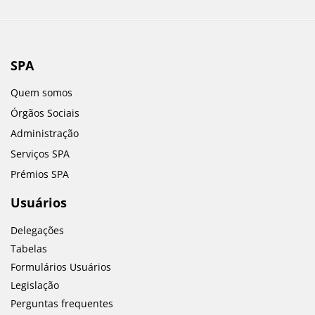
SPA
Quem somos
Órgãos Sociais
Administração
Serviços SPA
Prémios SPA
Usuários
Delegações
Tabelas
Formulários Usuários
Legislação
Perguntas frequentes