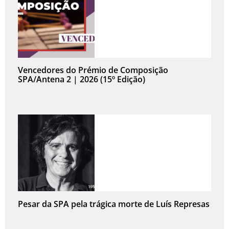
Vencedores do Prémio de Composição
SPA/Antena 2 | 2026 (15º Edição)
Pesar da SPA pela trágica morte de Luís Represas