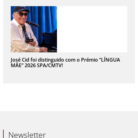
José Cid foi distinguido com o Prémio “LÍNGUA
MÃE” 2026 SPA/CMTV!
Newsletter