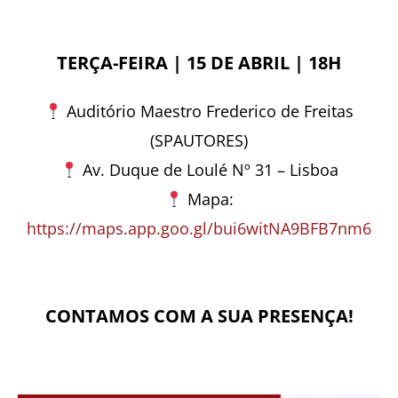
TERÇA-FEIRA | 15 DE ABRIL | 18H
Auditório Maestro Frederico de Freitas
(SPAUTORES)
Av. Duque de Loulé Nº 31 – Lisboa
Mapa:
https://maps.app.goo.gl/bui6witNA9BFB7nm6
CONTAMOS COM A SUA PRESENÇA!