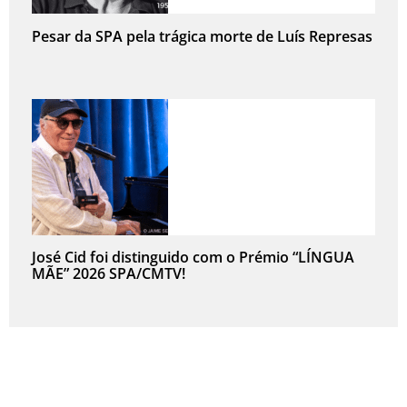
Pesar da SPA pela trágica morte de Luís Represas
José Cid foi distinguido com o Prémio “LÍNGUA
MÃE” 2026 SPA/CMTV!