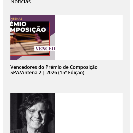
Notícias
Vencedores do Prémio de Composição
SPA/Antena 2 | 2026 (15º Edição)