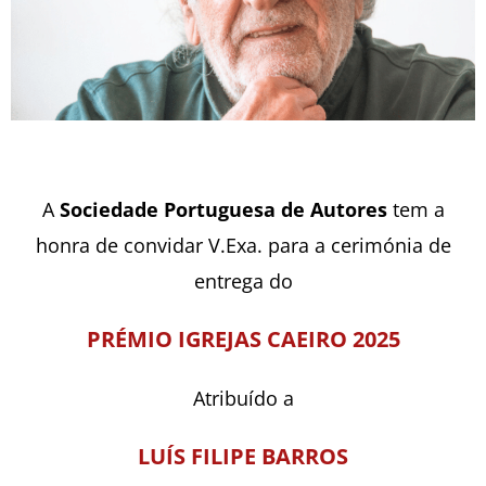
A
Sociedade Portuguesa de Autores
tem a
honra de convidar V.Exa. para a cerimónia de
entrega do
PRÉMIO IGREJAS CAEIRO 2025
Atribuído a
LUÍS FILIPE BARROS