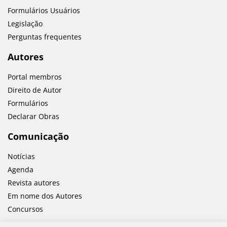
Formulários Usuários
Legislação
Perguntas frequentes
Autores
Portal membros
Direito de Autor
Formulários
Declarar Obras
Comunicação
Notícias
Agenda
Revista autores
Em nome dos Autores
Concursos