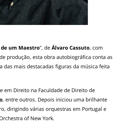
 de um Maestro
“, de
Álvaro Cassuto
, com
de produção, esta obra autobiográfica conta as
a das mais destacadas figuras da música feita
e em Direito na Faculdade de Direito de
o
, entre outros. Depois iniciou uma brilhante
o, dirigindo várias orquestras em Portugal e
Orchestra of New York.