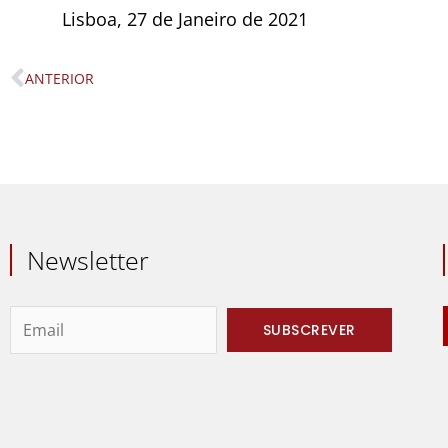
Lisboa, 27 de Janeiro de 2021
ANTERIOR
Prev
Newsletter