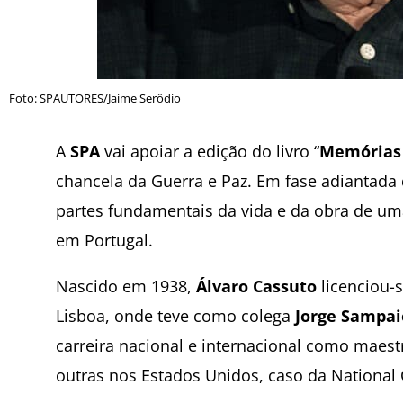
Foto: SPAUTORES/Jaime Serôdio
A
SPA
vai apoiar a edição do livro “
Memórias
chancela da Guerra e Paz. Em fase adiantada 
partes fundamentais da vida e da obra de um
em Portugal.
Nascido em 1938,
Álvaro Cassuto
licenciou-s
Lisboa, onde teve como colega
Jorge Sampai
carreira nacional e internacional como maestr
outras nos Estados Unidos, caso da National 