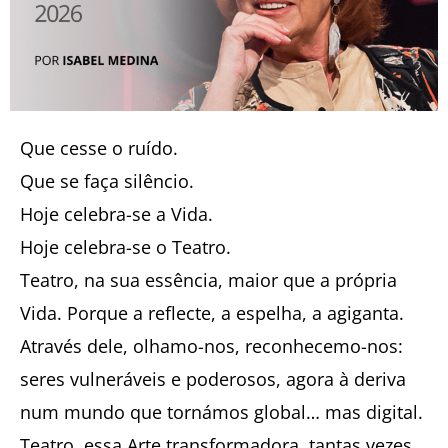
Que cesse o ruído.
Que se faça silêncio.
Hoje celebra-se a Vida.
Hoje celebra-se o Teatro.
Teatro, na sua essência, maior que a própria
Vida. Porque a reflecte, a espelha, a agiganta.
Através dele, olhamo-nos, reconhecemo-nos:
seres vulneráveis e poderosos, agora à deriva
num mundo que tornámos global… mas digital.
Teatro, essa Arte transformadora, tantas vezes