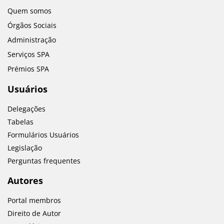
Quem somos
Órgãos Sociais
Administração
Serviços SPA
Prémios SPA
Usuários
Delegações
Tabelas
Formulários Usuários
Legislação
Perguntas frequentes
Autores
Portal membros
Direito de Autor