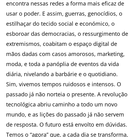
encontra nessas redes a forma mais eficaz de
usar o poder. E assim, guerras, genocídios, o
estilhaçar do tecido social e económico, o
esboroar das democracias, o ressurgimento de
extremismos, coabitam o espaço digital de
mãos dadas com casos amorosos, marketing,
moda, e toda a panóplia de eventos da vida
diária, nivelando a barbárie e o quotidiano.
Sim, vivemos tempos ruidosos e intensos. O
passado já não norteia o presente. A revolução
tecnológica abriu caminho a todo um novo
mundo, e as lições do passado já não servem
de resposta. O futuro está envolto em dúvidas.
Temos o “agora” que, a cada dia se transforma,