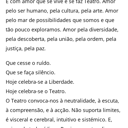
É com amor que se vive e se faz Teatro. Amor
pelo ser humano, pela cultura, pela arte. Amor
pelo mar de possibilidades que somos e que
tão pouco exploramos. Amor pela diversidade,
pela descoberta, pela união, pela ordem, pela
justiça, pela paz.
Que cesse o ruído.
Que se faça silêncio.
Hoje celebra-se a Liberdade.
Hoje celebra-se o Teatro.
O Teatro convoca-nos à neutralidade, à escuta,
à compreensão, e à acção. Não suporta limites,
é visceral e cerebral, intuitivo e sistémico. E,