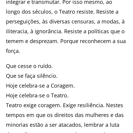
integrar e transmutar. Por isso mesmo, ao
longo dos séculos, o Teatro resiste. Resiste a
perseguições, às diversas censuras, a modas, à
iliteracia, à ignorância. Resiste a políticas que o
temem e desprezam. Porque reconhecem a sua
força.
Que cesse o ruído.
Que se faça silêncio.
Hoje celebra-se a Coragem.
Hoje celebra-se o Teatro.
Teatro exige coragem. Exige resiliência. Nestes
tempos em que os direitos das mulheres e das
minorias estão a ser atacados, lembrar a luta