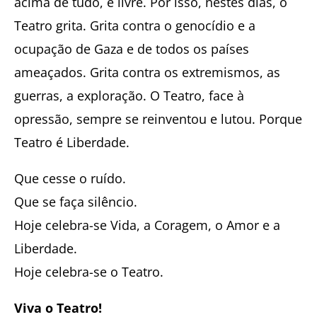
acima de tudo, é livre. Por isso, nestes dias, o
Teatro grita. Grita contra o genocídio e a
ocupação de Gaza e de todos os países
ameaçados. Grita contra os extremismos, as
guerras, a exploração. O Teatro, face à
opressão, sempre se reinventou e lutou. Porque
Teatro é Liberdade.
Que cesse o ruído.
Que se faça silêncio.
Hoje celebra-se Vida, a Coragem, o Amor e a
Liberdade.
Hoje celebra-se o Teatro.
Viva o Teatro!