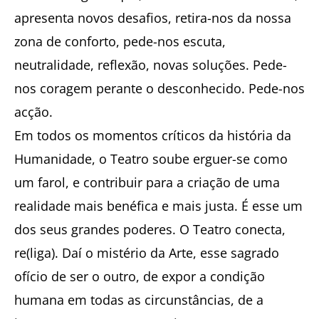
apresenta novos desafios, retira-nos da nossa
zona de conforto, pede-nos escuta,
neutralidade, reflexão, novas soluções. Pede-
nos coragem perante o desconhecido. Pede-nos
acção.
Em todos os momentos críticos da história da
Humanidade, o Teatro soube erguer-se como
um farol, e contribuir para a criação de uma
realidade mais benéfica e mais justa. É esse um
dos seus grandes poderes. O Teatro conecta,
re(liga). Daí o mistério da Arte, esse sagrado
ofício de ser o outro, de expor a condição
humana em todas as circunstâncias, de a