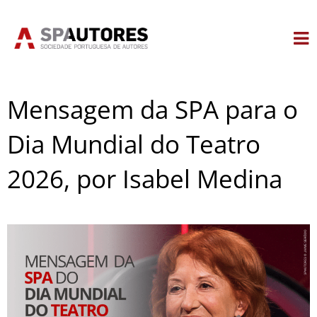
Skip
to
content
Mensagem da SPA para o
Dia Mundial do Teatro
2026, por Isabel Medina