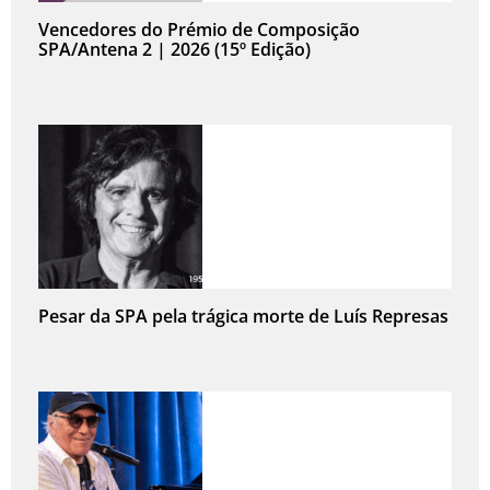
Vencedores do Prémio de Composição
SPA/Antena 2 | 2026 (15º Edição)
Pesar da SPA pela trágica morte de Luís Represas