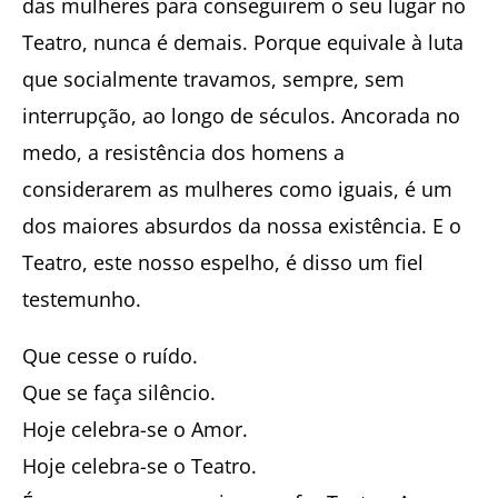
das mulheres para conseguirem o seu lugar no
Teatro, nunca é demais. Porque equivale à luta
que socialmente travamos, sempre, sem
interrupção, ao longo de séculos. Ancorada no
medo, a resistência dos homens a
considerarem as mulheres como iguais, é um
dos maiores absurdos da nossa existência. E o
Teatro, este nosso espelho, é disso um fiel
testemunho.
Que cesse o ruído.
Que se faça silêncio.
Hoje celebra-se o Amor.
Hoje celebra-se o Teatro.