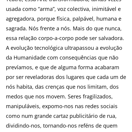
usada como “arma”, voz colectiva, inimitável e
agregadora, porque física, palpável, humana e
sagrada. Nós frente a nós. Mais do que nunca,
essa relação corpo-a-corpo pode ser salvadora.
A evolução tecnológica ultrapassou a evolução
da Humanidade com consequências que não
prevíamos, e que de alguma forma acabaram
por ser reveladoras dos lugares que cada um de
nós habita, das crenças que nos limitam, dos
medos que nos movem. Seres fragilizados,
manipuláveis, expomo-nos nas redes sociais
como num grande cartaz publicitário de rua,
dividindo-nos, tornando-nos reféns de quem