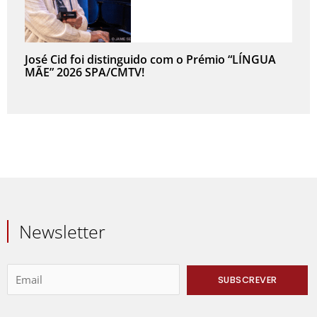
José Cid foi distinguido com o Prémio “LÍNGUA
MÃE” 2026 SPA/CMTV!
Newsletter