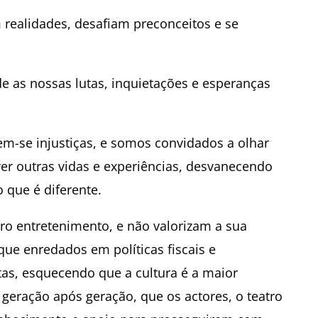
 realidades, desafiam preconceitos e se
 as nossas lutas, inquietações e esperanças
em-se injustiças, e somos convidados a olhar
ver outras vidas e experiências, desvanecendo
 que é diferente.
 entretenimento, e não valorizam a sua
 que enredados em políticas fiscais e
stas, esquecendo que a cultura é a maior
 geração após geração, que os actores, o teatro