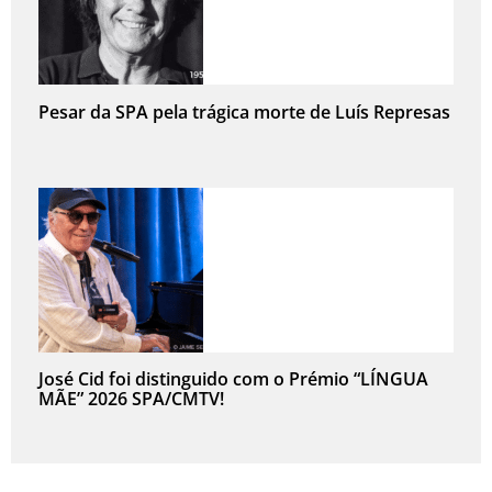
Pesar da SPA pela trágica morte de Luís Represas
José Cid foi distinguido com o Prémio “LÍNGUA
MÃE” 2026 SPA/CMTV!