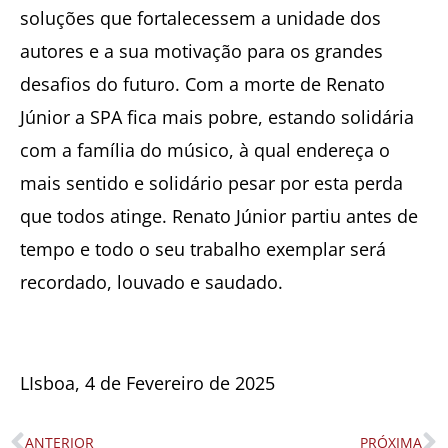
soluções que fortalecessem a unidade dos
autores e a sua motivação para os grandes
desafios do futuro. Com a morte de Renato
Júnior a SPA fica mais pobre, estando solidária
com a família do músico, à qual endereça o
mais sentido e solidário pesar por esta perda
que todos atinge. Renato Júnior partiu antes de
tempo e todo o seu trabalho exemplar será
recordado, louvado e saudado.
LIsboa, 4 de Fevereiro de 2025
ANTERIOR
PRÓXIMA