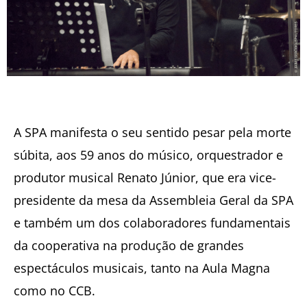
A SPA manifesta o seu sentido pesar pela morte
súbita, aos 59 anos do músico, orquestrador e
produtor musical Renato Júnior, que era vice-
presidente da mesa da Assembleia Geral da SPA
e também um dos colaboradores fundamentais
da cooperativa na produção de grandes
espectáculos musicais, tanto na Aula Magna
como no CCB.