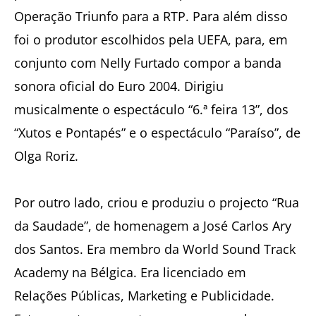
Operação Triunfo para a RTP. Para além disso
foi o produtor escolhidos pela UEFA, para, em
conjunto com Nelly Furtado compor a banda
sonora oficial do Euro 2004. Dirigiu
musicalmente o espectáculo “6.ª feira 13”, dos
“Xutos e Pontapés” e o espectáculo “Paraíso”, de
Olga Roriz.
Por outro lado, criou e produziu o projecto “Rua
da Saudade”, de homenagem a José Carlos Ary
dos Santos. Era membro da World Sound Track
Academy na Bélgica. Era licenciado em
Relações Públicas, Marketing e Publicidade.