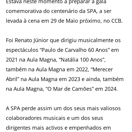
Estava neste momento a preparar a gala
comemorativa do centenário da SPA, a ser
levada à cena em 29 de Maio próximo, no CCB.
Foi Renato Júnior que dirigiu musicalmente os
espectáculos “Paulo de Carvalho 60 Anos” em
2021 na Aula Magna, “Natália 100 Anos”,
também na Aula Magna em 2022, “Merecer
Abril” na Aula Magna em 2023 e ainda, também
na Aula Magna, “O Mar de Camões” em 2024.
A SPA perde assim um dos seus mais valiosos
colaboradores musicais e um dos seus
dirigentes mais activos e empenhados em