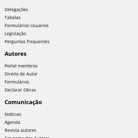
Delegações
Tabelas
Formulários Usuários
Legislação
Perguntas frequentes
Autores
Portal membros
Direito de Autor
Formulários
Declarar Obras
Comunicação
Notícias
Agenda
Revista autores