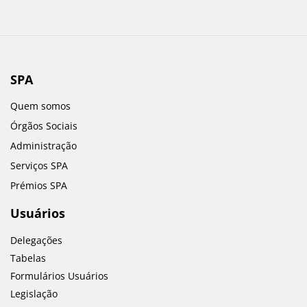
SPA
Quem somos
Órgãos Sociais
Administração
Serviços SPA
Prémios SPA
Usuários
Delegações
Tabelas
Formulários Usuários
Legislação