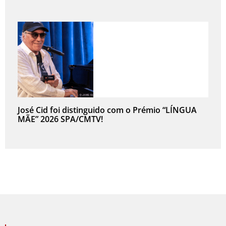
José Cid foi distinguido com o Prémio “LÍNGUA
MÃE” 2026 SPA/CMTV!