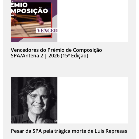
Vencedores do Prémio de Composição
SPA/Antena 2 | 2026 (15º Edição)
Pesar da SPA pela trágica morte de Luís Represas