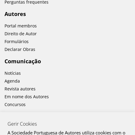
Perguntas frequentes
Autores
Portal membros
Direito de Autor
Formulários
Declarar Obras
Comunicação
Notícias
Agenda
Revista autores
Em nome dos Autores
Concursos
Gerir Cookies
A Sociedade Portuguesa de Autores utiliza cookies com o