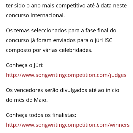
ter sido o ano mais competitivo até à data neste
concurso internacional.
Os temas seleccionados para a fase final do
concurso já foram enviados para o júri ISC
composto por várias celebridades.
Conheça o Júri:
http://www.songwritingcompetition.com/judges
Os vencedores serão divulgados até ao inicio
do mês de Maio.
Conheça todos os finalistas:
http://www.songwritingcompetition.com/winners