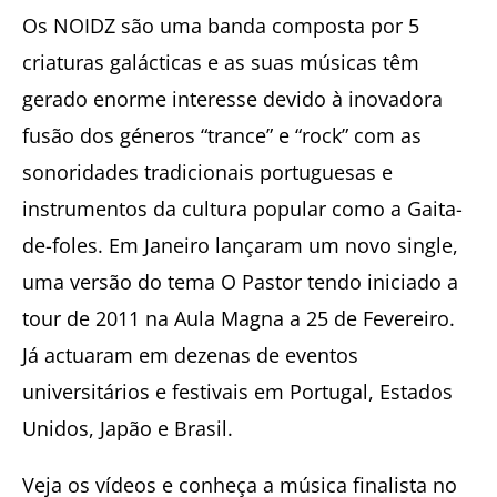
Os NOIDZ são uma banda composta por 5
criaturas galácticas e as suas músicas têm
gerado enorme interesse devido à inovadora
fusão dos géneros “trance” e “rock” com as
sonoridades tradicionais portuguesas e
instrumentos da cultura popular como a Gaita-
de-foles. Em Janeiro lançaram um novo single,
uma versão do tema O Pastor tendo iniciado a
tour de 2011 na Aula Magna a 25 de Fevereiro.
Já actuaram em dezenas de eventos
universitários e festivais em Portugal, Estados
Unidos, Japão e Brasil.
Veja os vídeos e conheça a música finalista no