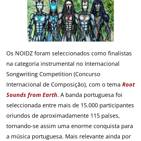
Os NOIDZ foram seleccionados como finalistas
na categoria instrumental no Internacional
Songwriting Competition (Concurso
Internacional de Composição), com o tema
Root
Sounds from Earth
. A banda portuguesa foi
seleccionada entre mais de 15.000 participantes
oriundos de aproximadamente 115 países,
tornando-se assim uma enorme conquista para
a música portuguesa. Mais relevante ainda por