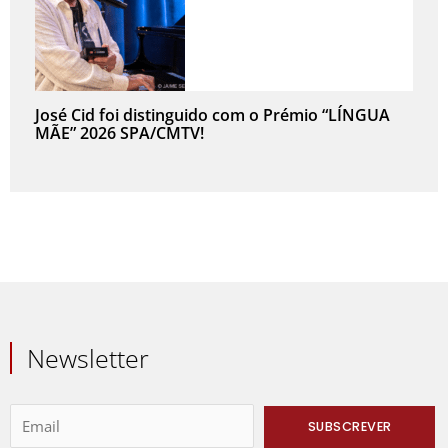
José Cid foi distinguido com o Prémio “LÍNGUA
MÃE” 2026 SPA/CMTV!
Newsletter