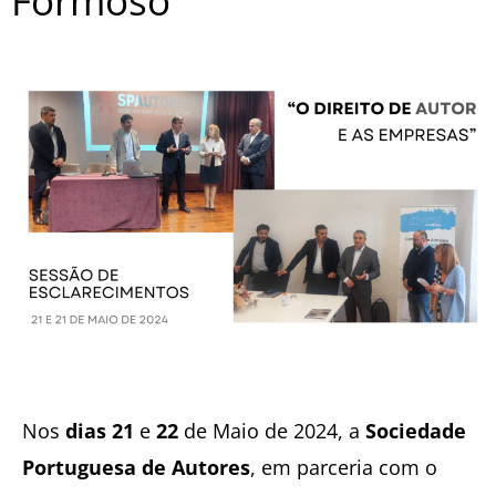
Formoso
Nos
dias 21
e
22
de Maio de 2024, a
Sociedade
Portuguesa de Autores
, em parceria com o