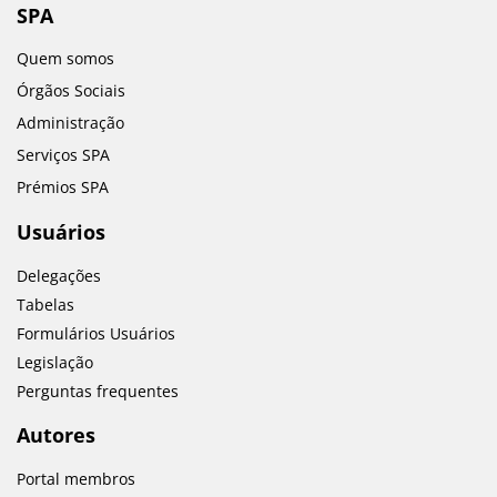
SPA
Quem somos
Órgãos Sociais
Administração
Serviços SPA
Prémios SPA
Usuários
Delegações
Tabelas
Formulários Usuários
Legislação
Perguntas frequentes
Autores
Portal membros