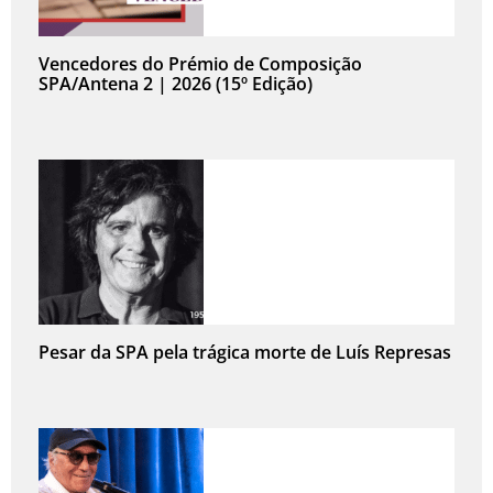
Vencedores do Prémio de Composição
SPA/Antena 2 | 2026 (15º Edição)
Pesar da SPA pela trágica morte de Luís Represas