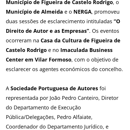
Município de Figueira de Castelo Rodrigo
, o
Município de Almeida
e o
NERGA
, promoveu
duas sessões de esclarecimento intituladas
“O
Direito de Autor e as Empresas”
. Os eventos
ocorreram na
Casa da Cultura de Figueira de
Castelo Rodrigo
e no
Imaculada Business
Center em Vilar Formoso
, com o objetivo de
esclarecer os agentes económicos do concelho.
A
Sociedade Portuguesa de Autores
foi
representada por João Pedro Canteiro, Diretor
do Departamento de Execução
Pública/Delegações, Pedro Alfaiate,
Coordenador do Departamento Jurídico, e