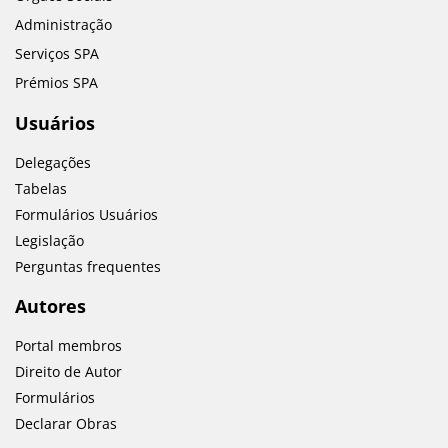
Administração
Serviços SPA
Prémios SPA
Usuários
Delegações
Tabelas
Formulários Usuários
Legislação
Perguntas frequentes
Autores
Portal membros
Direito de Autor
Formulários
Declarar Obras