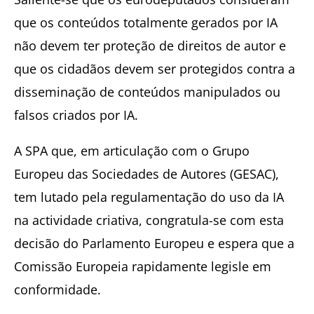
que os conteúdos totalmente gerados por IA
não devem ter proteção de direitos de autor e
que os cidadãos devem ser protegidos contra a
disseminação de conteúdos manipulados ou
falsos criados por IA.
A SPA que, em articulação com o Grupo
Europeu das Sociedades de Autores (GESAC),
tem lutado pela regulamentação do uso da IA
na actividade criativa, congratula-se com esta
decisão do Parlamento Europeu e espera que a
Comissão Europeia rapidamente legisle em
conformidade.