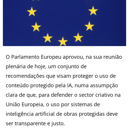
O Parlamento Europeu aprovou, na sua reunião
plenária de hoje, um conjunto de
recomendações que visam proteger o uso de
conteúdo protegido pela IA, numa assumpção
clara de que, para defender o sector criativo na
União Europeia, o uso por sistemas de
inteligência artificial de obras protegidas deve
ser transparente e justo.