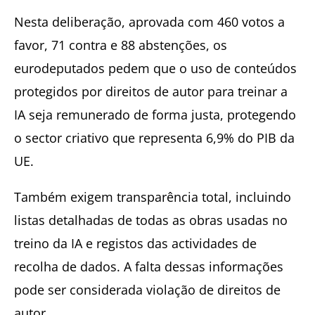
Nesta deliberação, aprovada com 460 votos a
favor, 71 contra e 88 abstenções, os
eurodeputados pedem que o uso de conteúdos
protegidos por direitos de autor para treinar a
IA seja remunerado de forma justa, protegendo
o sector criativo que representa 6,9% do PIB da
UE.
Também exigem transparência total, incluindo
listas detalhadas de todas as obras usadas no
treino da IA e registos das actividades de
recolha de dados. A falta dessas informações
pode ser considerada violação de direitos de
autor.