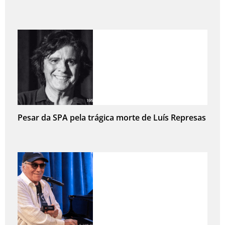
Pesar da SPA pela trágica morte de Luís Represas