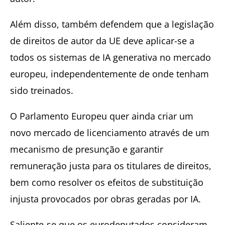
Além disso, também defendem que a legislação
de direitos de autor da UE deve aplicar-se a
todos os sistemas de IA generativa no mercado
europeu, independentemente de onde tenham
sido treinados.
O Parlamento Europeu quer ainda criar um
novo mercado de licenciamento através de um
mecanismo de presunção e garantir
remuneração justa para os titulares de direitos,
bem como resolver os efeitos de substituição
injusta provocados por obras geradas por IA.
Saliente-se que os eurodeputados consideram