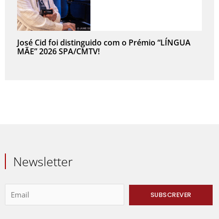
José Cid foi distinguido com o Prémio “LÍNGUA
MÃE” 2026 SPA/CMTV!
Newsletter