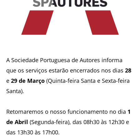
A Sociedade Portuguesa de Autores informa
que os serviços estarão encerrados nos dias
28
e
29 de Março
(Quinta-feira Santa e Sexta-feira
Santa).
Retomaremos o nosso funcionamento no dia
1
de Abril
(Segunda-feira), das 08h30 às 12h30 e
das 13h30 às 17h00.