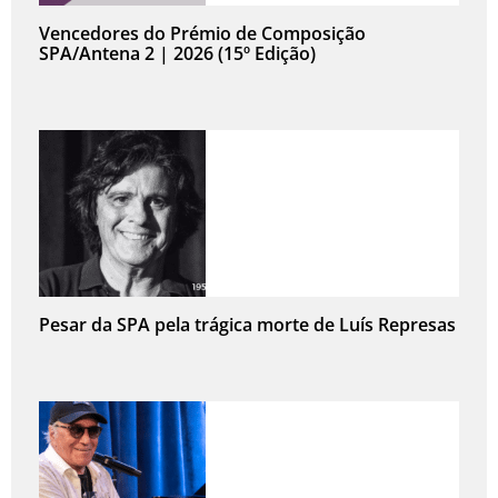
Vencedores do Prémio de Composição
SPA/Antena 2 | 2026 (15º Edição)
Pesar da SPA pela trágica morte de Luís Represas