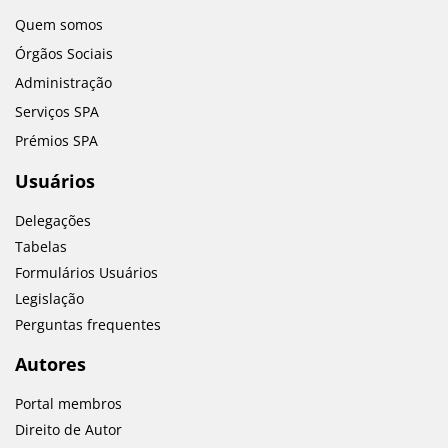
Quem somos
Órgãos Sociais
Administração
Serviços SPA
Prémios SPA
Usuários
Delegações
Tabelas
Formulários Usuários
Legislação
Perguntas frequentes
Autores
Portal membros
Direito de Autor