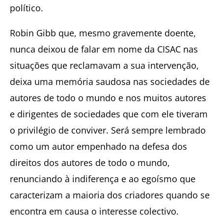
político.
Robin Gibb que, mesmo gravemente doente,
nunca deixou de falar em nome da CISAC nas
situações que reclamavam a sua intervenção,
deixa uma memória saudosa nas sociedades de
autores de todo o mundo e nos muitos autores
e dirigentes de sociedades que com ele tiveram
o privilégio de conviver. Será sempre lembrado
como um autor empenhado na defesa dos
direitos dos autores de todo o mundo,
renunciando à indiferença e ao egoísmo que
caracterizam a maioria dos criadores quando se
encontra em causa o interesse colectivo.