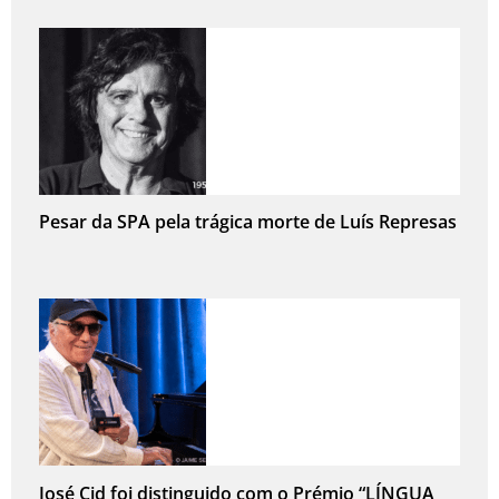
Pesar da SPA pela trágica morte de Luís Represas
José Cid foi distinguido com o Prémio “LÍNGUA