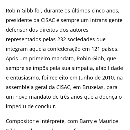
Robin Gibb foi, durante os últimos cinco anos,
presidente da CISAC e sempre um intransigente
defensor dos direitos dos autores
representados pelas 232 sociedades que
integram aquela confederação em 121 países.
Após um primeiro mandato, Robin Gibb, que
sempre se impôs pela sua simpatia, afabilidade
e entusiasmo, foi reeleito em Junho de 2010, na
assembleia geral da CISAC, em Bruxelas, para
um novo mandato de três anos que a doença o
impediu de concluir.
Compositor e intérprete, com Barry e Maurice