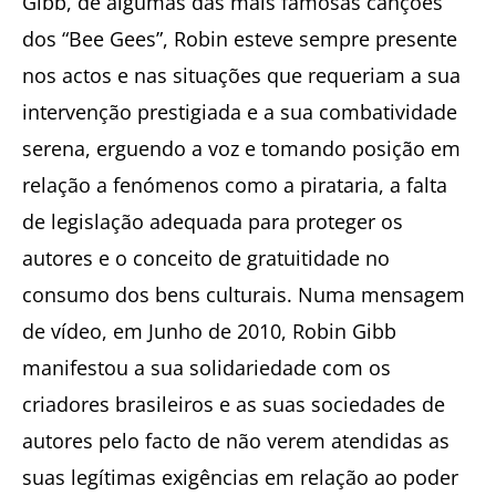
Gibb, de algumas das mais famosas canções
dos “Bee Gees”, Robin esteve sempre presente
nos actos e nas situações que requeriam a sua
intervenção prestigiada e a sua combatividade
serena, erguendo a voz e tomando posição em
relação a fenómenos como a pirataria, a falta
de legislação adequada para proteger os
autores e o conceito de gratuitidade no
consumo dos bens culturais. Numa mensagem
de vídeo, em Junho de 2010, Robin Gibb
manifestou a sua solidariedade com os
criadores brasileiros e as suas sociedades de
autores pelo facto de não verem atendidas as
suas legítimas exigências em relação ao poder