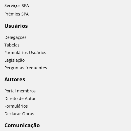
Serviços SPA
Prémios SPA
Usuários
Delegações
Tabelas
Formulários Usuários
Legislação
Perguntas frequentes
Autores
Portal membros
Direito de Autor
Formulários
Declarar Obras
Comunicação