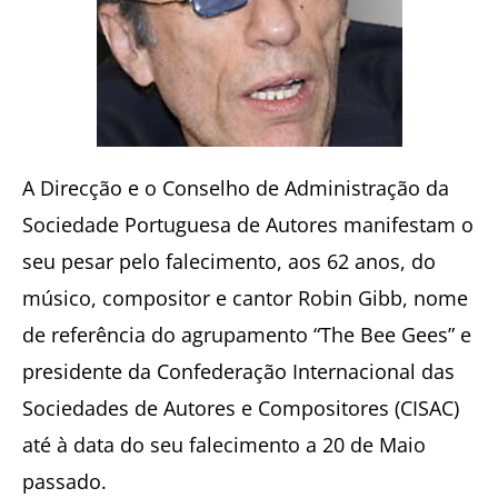
A Direcção e o Conselho de Administração da
Sociedade Portuguesa de Autores manifestam o
seu pesar pelo falecimento, aos 62 anos, do
músico, compositor e cantor Robin Gibb, nome
de referência do agrupamento “The Bee Gees” e
presidente da Confederação Internacional das
Sociedades de Autores e Compositores (CISAC)
até à data do seu falecimento a 20 de Maio
passado.