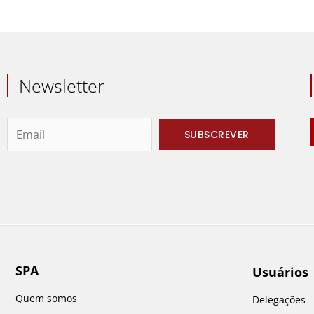
Newsletter
SPA
Usuários
Quem somos
Delegações