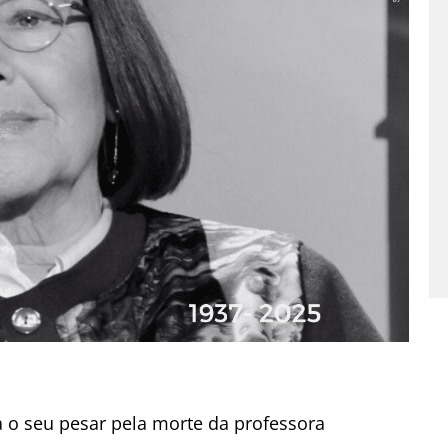
 o seu pesar pela morte da professora