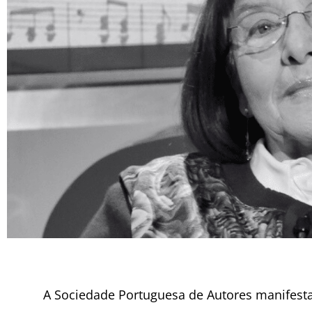
A Sociedade Portuguesa de Autores manifesta