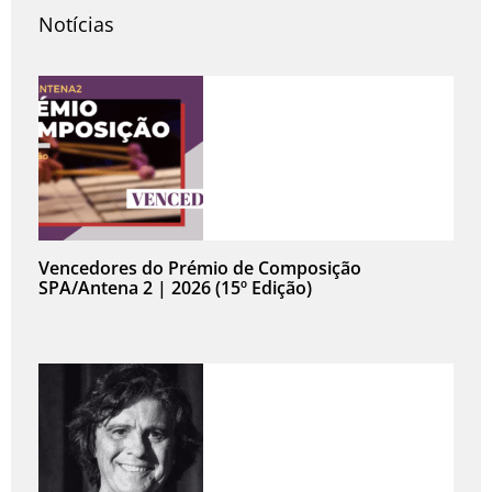
Notícias
Vencedores do Prémio de Composição
SPA/Antena 2 | 2026 (15º Edição)