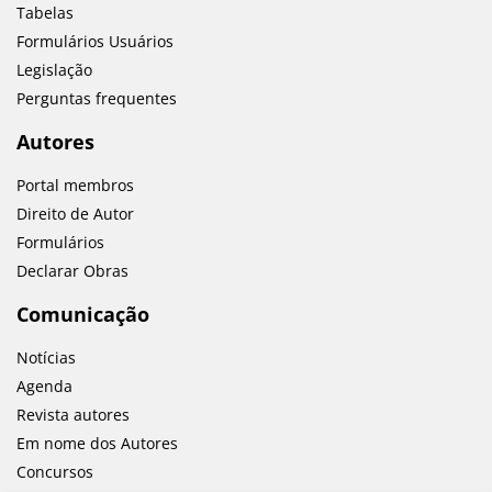
Tabelas
Formulários Usuários
Legislação
Perguntas frequentes
Autores
Portal membros
Direito de Autor
Formulários
Declarar Obras
Comunicação
Notícias
Agenda
Revista autores
Em nome dos Autores
Concursos