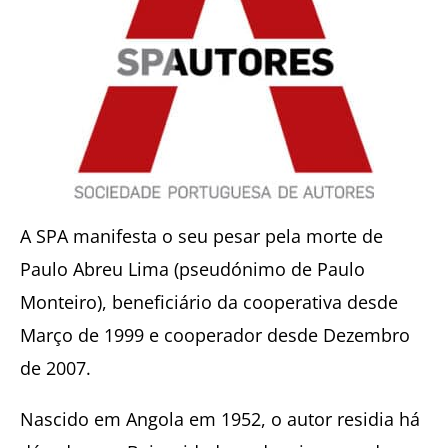
A SPA manifesta o seu pesar pela morte de
Paulo Abreu Lima (pseudónimo de Paulo
Monteiro), beneficiário da cooperativa desde
Março de 1999 e cooperador desde Dezembro
de 2007.
Nascido em Angola em 1952, o autor residia há