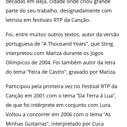
décadas em Beja, cidade onde criou grande
parte do seu trabalho, designadamente com
letrista em festivais RTP da Canção.
Foi, entre muitos outros textos, autor da versão
portuguesa de “A Thousand Years”, que Sting
interpretou com Mariza durante os Jogos
Olímpicos de 2004. Foi também autor da letra
do tema “Feira de Castro”, gravado por Mariza.
Participou pela primeira vez no Festival RTP da
Canção em 2001 com o tema “Da Terra à Lua”,
de que foi intérprete em conjunto com Lura.
Voltou a concorrer em 2006 com o tema “As
Minhas Guitarras”, interpretado por Cuca