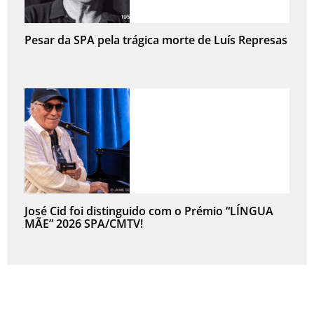
Pesar da SPA pela trágica morte de Luís Represas
José Cid foi distinguido com o Prémio “LÍNGUA
MÃE” 2026 SPA/CMTV!