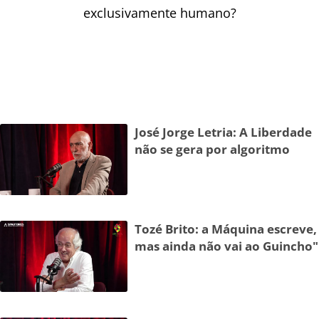
exclusivamente humano?
José Jorge Letria: A Liberdade
não se gera por algoritmo
Tozé Brito: a Máquina escreve,
mas ainda não vai ao Guincho"