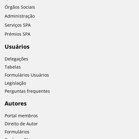
Órgãos Sociais
Administração
Serviços SPA
Prémios SPA
Usuários
Delegações
Tabelas
Formulários Usuários
Legislação
Perguntas frequentes
Autores
Portal membros
Direito de Autor
Formulários