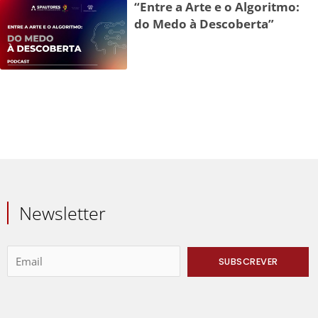
“Entre a Arte e o Algoritmo:
do Medo à Descoberta”
Newsletter