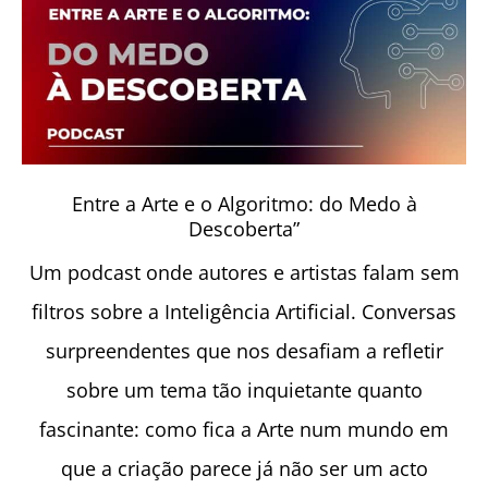
Entre a Arte e o Algoritmo: do Medo à
Descoberta”
Um podcast onde autores e artistas falam sem
filtros sobre a Inteligência Artificial. Conversas
surpreendentes que nos desafiam a refletir
sobre um tema tão inquietante quanto
fascinante: como fica a Arte num mundo em
que a criação parece já não ser um acto