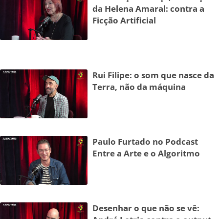
da Helena Amaral: contra a
Ficção Artificial
Rui Filipe: o som que nasce da
Terra, não da máquina
Paulo Furtado no Podcast
Entre a Arte e o Algoritmo
Desenhar o que não se vê: