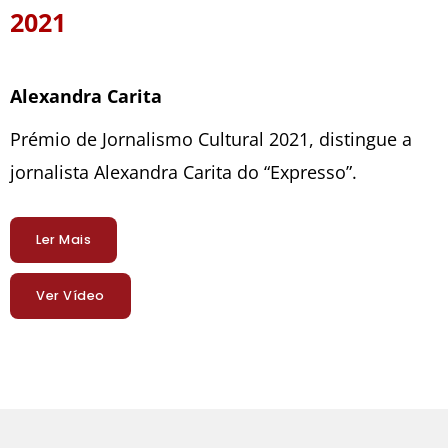
2021
Alexandra Carita
Prémio de Jornalismo Cultural 2021, distingue a
jornalista Alexandra Carita do “Expresso”.
Ler Mais
Ver Vídeo