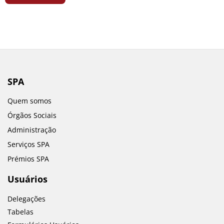
SPA
Quem somos
Órgãos Sociais
Administração
Serviços SPA
Prémios SPA
Usuários
Delegações
Tabelas