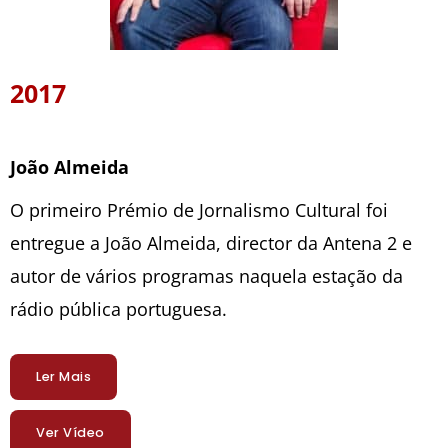
2017
João Almeida
O primeiro Prémio de Jornalismo Cultural foi
entregue a João Almeida, director da Antena 2 e
autor de vários programas naquela estação da
rádio pública portuguesa.
Ler Mais
Ver Vídeo