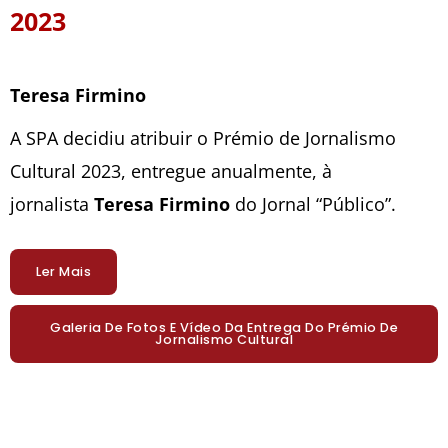
2023
Teresa Firmino
A SPA decidiu atribuir o Prémio de Jornalismo
Cultural 2023, entregue anualmente, à
jornalista
Teresa Firmino
do Jornal “Público”.
Ler Mais
Galeria De Fotos E Vídeo Da Entrega Do Prémio De
Jornalismo Cultural