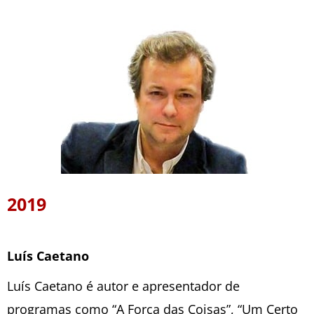
2019
Luís Caetano
Luís Caetano é autor e apresentador de
programas como “A Força das Coisas”, “Um Certo