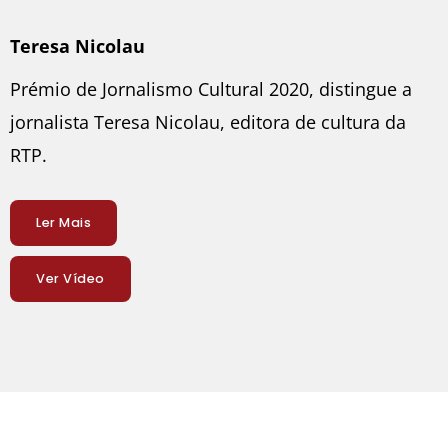
Teresa Nicolau
Prémio de Jornalismo Cultural 2020, distingue a
jornalista Teresa Nicolau, editora de cultura da
RTP.
Ler Mais
Ver Vídeo