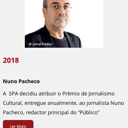
2018
Nuno Pacheco
A SPA decidiu atribuir o Prémio de Jornalismo
Cultural, entregue anualmente, ao jornalista Nuno
Pacheco, redactor principal do “Público”
Ler Mais