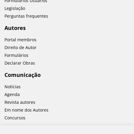
Formulários Usuários
Legislação
Perguntas frequentes
Autores
Portal membros
Direito de Autor
Formulários
Declarar Obras
Comunicação
Notícias
Agenda
Revista autores
Em nome dos Autores
Concursos