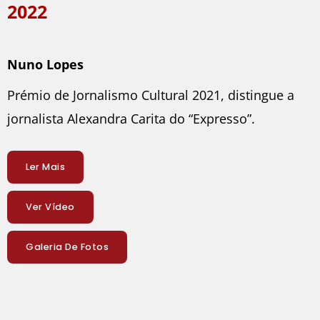
2022
Nuno Lopes
Prémio de Jornalismo Cultural 2021, distingue a
jornalista Alexandra Carita do “Expresso”.
Ler Mais
Ver Vídeo
Galeria De Fotos