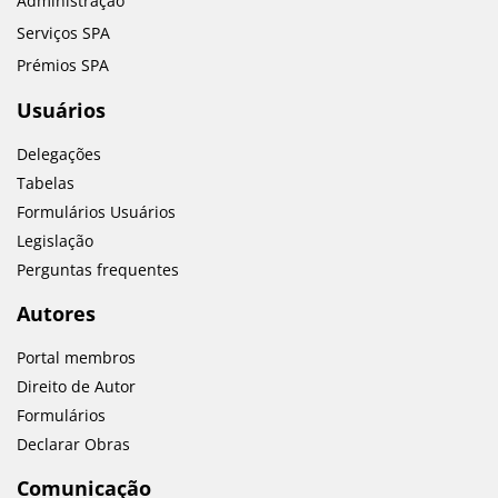
Administração
Serviços SPA
Prémios SPA
Usuários
Delegações
Tabelas
Formulários Usuários
Legislação
Perguntas frequentes
Autores
Portal membros
Direito de Autor
Formulários
Declarar Obras
Comunicação