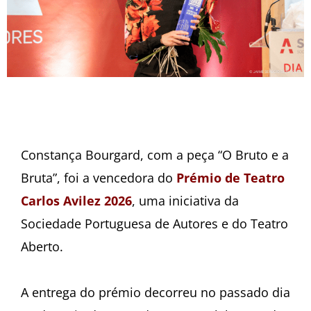
Constança Bourgard, com a peça “O Bruto e a
Bruta”, foi a vencedora do
Prémio de Teatro
Carlos Avilez 2026
, uma iniciativa da
Sociedade Portuguesa de Autores e do Teatro
Aberto.
A entrega do prémio decorreu no passado dia