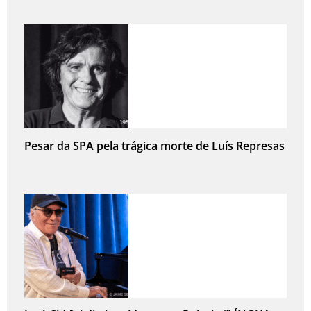
Pesar da SPA pela trágica morte de Luís Represas