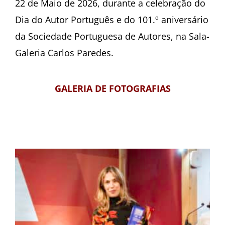
22 de Maio de 2026, durante a celebração do
Dia do Autor Português e do 101.º aniversário
da Sociedade Portuguesa de Autores, na Sala-
Galeria Carlos Paredes.
GALERIA DE FOTOGRAFIAS