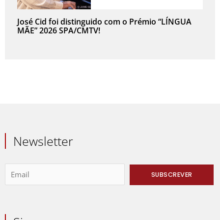
José Cid foi distinguido com o Prémio “LÍNGUA
MÃE” 2026 SPA/CMTV!
Newsletter