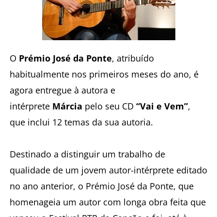
O
Prémio José da Ponte
, atribuído
habitualmente nos primeiros meses do ano, é
agora entregue à autora e
intérprete
Márcia
pelo seu CD
“Vai e Vem”
,
que inclui 12 temas da sua autoria.
Destinado a distinguir um trabalho de
qualidade de um jovem autor-intérprete editado
no ano anterior, o Prémio José da Ponte, que
homenageia um autor com longa obra feita que