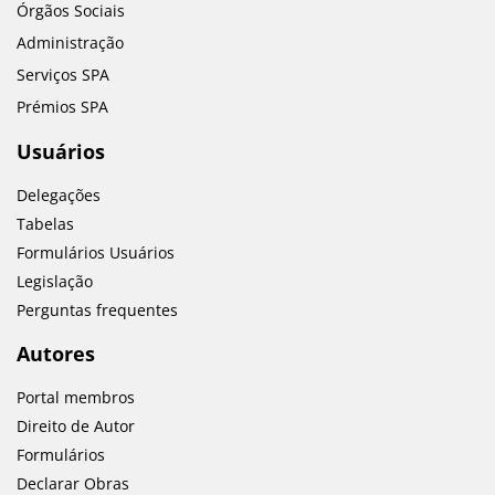
Órgãos Sociais
Administração
Serviços SPA
Prémios SPA
Usuários
Delegações
Tabelas
Formulários Usuários
Legislação
Perguntas frequentes
Autores
Portal membros
Direito de Autor
Formulários
Declarar Obras