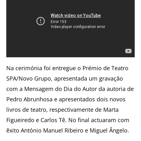
Na cerimónia foi entregue o Prémio de Teatro
SPA/Novo Grupo, apresentada um gravação
com a Mensagem do Dia do Autor da autoria de
Pedro Abrunhosa e apresentados dois novos
livros de teatro, respectivamente de Marta
Figueiredo e Carlos Tê. No final actuaram com
êxito António Manuel Ribeiro e Miguel Ângelo.