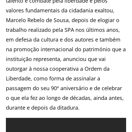
talento e combate pela liberdade e pelos
valores fundamentais da cidadania exaltou,
Marcelo Rebelo de Sousa, depois de elogiar o
trabalho realizado pela SPA nos últimos anos,
em defesa da cultura e dos autores e também
na promoção internacional do património que a
instituição representa, anunciou que vai
outorgar à nossa cooperativa a Ordem da
Liberdade, como forma de assinalar a
passagem do seu 90º aniversário e de celebrar
o que ela fez ao longo de décadas, ainda antes,
durante e depois da ditadura.