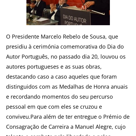
O Presidente Marcelo Rebelo de Sousa, que
presidiu à cerimónia comemorativa do Dia do
Autor Português, no passado dia 20, louvou os
autores portugueses e as suas obras,
destacando caso a caso aqueles que foram
distinguidos com as Medalhas de Honra anuais
e recordando momentos do seu percurso
pessoal em que com eles se cruzou e
conviveu.Para além de ter entregue o Prémio de
Consagração de Carreira a Manuel Alegre, cujo