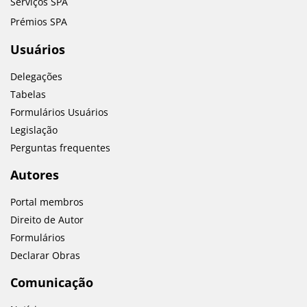
Serviços SPA
Prémios SPA
Usuários
Delegações
Tabelas
Formulários Usuários
Legislação
Perguntas frequentes
Autores
Portal membros
Direito de Autor
Formulários
Declarar Obras
Comunicação