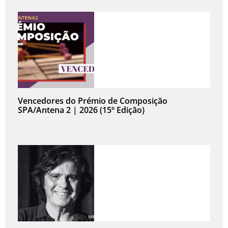
Vencedores do Prémio de Composição
SPA/Antena 2 | 2026 (15º Edição)