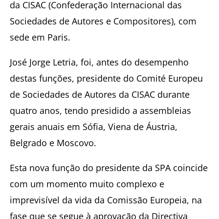
da CISAC (Confederação Internacional das
Sociedades de Autores e Compositores), com
sede em Paris.
José Jorge Letria, foi, antes do desempenho
destas funções, presidente do Comité Europeu
de Sociedades de Autores da CISAC durante
quatro anos, tendo presidido a assembleias
gerais anuais em Sófia, Viena de Áustria,
Belgrado e Moscovo.
Esta nova função do presidente da SPA coincide
com um momento muito complexo e
imprevisível da vida da Comissão Europeia, na
fase que se segue à aprovação da Directiva