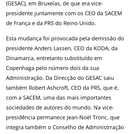
(GESAC), em Bruxelas, de que era vice-
presidente juntamente com os CEO da SACEM
de França e da PRS do Reino Unido.
Esta mudança foi provocada pela demissão do
presidente Anders Lassen, CEO da KODA, da
Dinamarca, entretanto substituído em
Copenhaga pelo número dois da sua
Administração. Da Direcção do GESAC saiu
também Robert Ashcroft, CEO da PRS, que é,
com a SACEM, uma das mais importantes
sociedades de autores do mundo. Na vice-
presidência permanece Jean-Noël Tronc, que
integra também o Conselho de Administrração