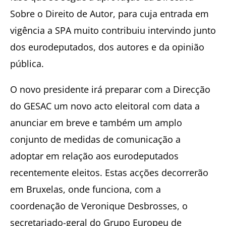
Sobre o Direito de Autor, para cuja entrada em
vigência a SPA muito contribuiu intervindo junto
dos eurodeputados, dos autores e da opinião
pública.
O novo presidente irá preparar com a Direcção
do GESAC um novo acto eleitoral com data a
anunciar em breve e também um amplo
conjunto de medidas de comunicação a
adoptar em relação aos eurodeputados
recentemente eleitos. Estas acções decorrerão
em Bruxelas, onde funciona, com a
coordenação de Veronique Desbrosses, o
secretariado-geral do Grupo Europeu de