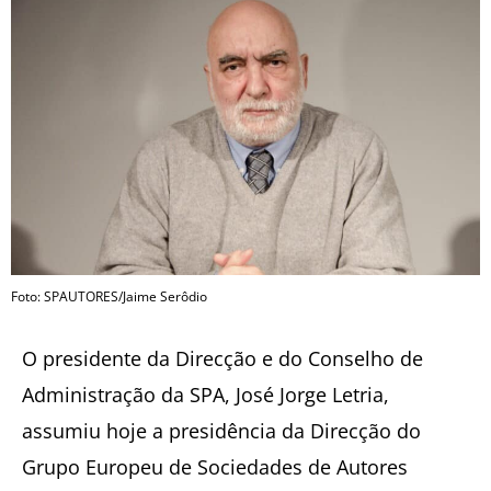
Foto: SPAUTORES/Jaime Serôdio
O presidente da Direcção e do Conselho de
Administração da SPA, José Jorge Letria,
assumiu hoje a presidência da Direcção do
Grupo Europeu de Sociedades de Autores