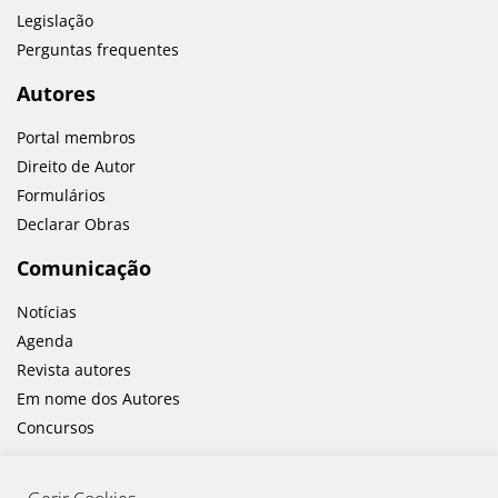
Legislação
Perguntas frequentes
Autores
Portal membros
Direito de Autor
Formulários
Declarar Obras
Comunicação
Notícias
Agenda
Revista autores
Em nome dos Autores
Concursos