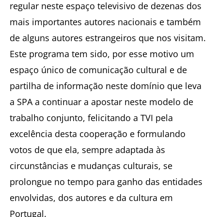
regular neste espaço televisivo de dezenas dos
mais importantes autores nacionais e também
de alguns autores estrangeiros que nos visitam.
Este programa tem sido, por esse motivo um
espaço único de comunicação cultural e de
partilha de informação neste domínio que leva
a SPA a continuar a apostar neste modelo de
trabalho conjunto, felicitando a TVI pela
excelência desta cooperação e formulando
votos de que ela, sempre adaptada às
circunstâncias e mudanças culturais, se
prolongue no tempo para ganho das entidades
envolvidas, dos autores e da cultura em
Portugal.