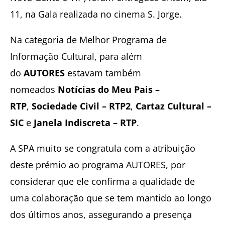
11, na Gala realizada no cinema S. Jorge.
Na categoria de Melhor Programa de
Informação Cultural, para além
do
AUTORES
estavam também
nomeados
Notícias do Meu Pais –
RTP
,
Sociedade Civil – RTP2
,
Cartaz Cultural –
SIC
e
Janela Indiscreta – RTP
.
A SPA muito se congratula com a atribuição
deste prémio ao programa AUTORES, por
considerar que ele confirma a qualidade de
uma colaboração que se tem mantido ao longo
dos últimos anos, assegurando a presença