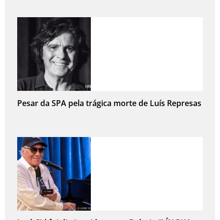
Pesar da SPA pela trágica morte de Luís Represas