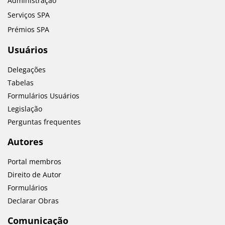
Administração
Serviços SPA
Prémios SPA
Usuários
Delegações
Tabelas
Formulários Usuários
Legislação
Perguntas frequentes
Autores
Portal membros
Direito de Autor
Formulários
Declarar Obras
Comunicação