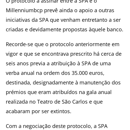
O protocolo a assinar entre a SPA e o
Millenniumbcp prevê ainda o apoio a outras
iniciativas da SPA que venham entretanto a ser
criadas e devidamente propostas àquele banco.
Recorde-se que o protocolo anteriormente em
vigor e que se encontrava prescrito há cerca de
seis anos previa a atribuição à SPA de uma
verba anual na ordem dos 35.000 euros,
destinada, designadamente à manutenção dos
prémios que eram atribuídos na gala anual
realizada no Teatro de São Carlos e que
acabaram por ser extintos.
Com a negociação deste protocolo, a SPA