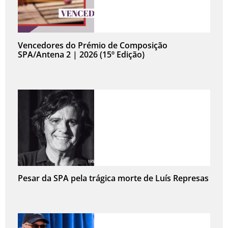
Vencedores do Prémio de Composição
SPA/Antena 2 | 2026 (15º Edição)
Pesar da SPA pela trágica morte de Luís Represas