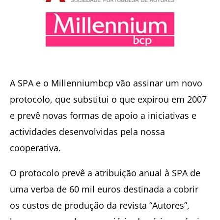
A SPA e o Millenniumbcp vão assinar um novo
protocolo, que substitui o que expirou em 2007
e prevê novas formas de apoio a iniciativas e
actividades desenvolvidas pela nossa
cooperativa.
O protocolo prevê a atribuição anual à SPA de
uma verba de 60 mil euros destinada a cobrir
os custos de produção da revista “Autores”,