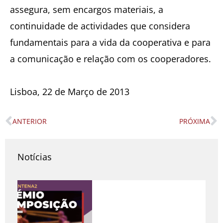
assegura, sem encargos materiais, a
continuidade de actividades que considera
fundamentais para a vida da cooperativa e para
a comunicação e relação com os cooperadores.
Lisboa, 22 de Março de 2013
ANTERIOR
PRÓXIMA
Prev
N
Notícias