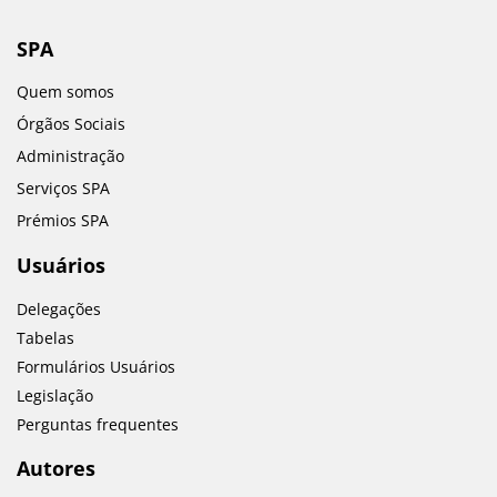
SPA
Quem somos
Órgãos Sociais
Administração
Serviços SPA
Prémios SPA
Usuários
Delegações
Tabelas
Formulários Usuários
Legislação
Perguntas frequentes
Autores