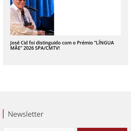
José Cid foi distinguido com o Prémio “LÍNGUA
MÃE” 2026 SPA/CMTV!
Newsletter