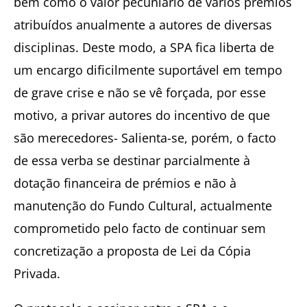
bem como o valor pecuniário de vários prémios
atribuídos anualmente a autores de diversas
disciplinas. Deste modo, a SPA fica liberta de
um encargo dificilmente suportável em tempo
de grave crise e não se vê forçada, por esse
motivo, a privar autores do incentivo de que
são merecedores- Salienta-se, porém, o facto
de essa verba se destinar parcialmente à
dotação financeira de prémios e não à
manutenção do Fundo Cultural, actualmente
comprometido pelo facto de continuar sem
concretização a proposta de Lei da Cópia
Privada.