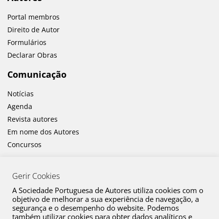
Portal membros
Direito de Autor
Formulários
Declarar Obras
Comunicação
Notícias
Agenda
Revista autores
Em nome dos Autores
Concursos
Gerir Cookies
A Sociedade Portuguesa de Autores utiliza cookies com o
objetivo de melhorar a sua experiência de navegação, a
segurança e o desempenho do website. Podemos
também utilizar cookies para obter dados analíticos e