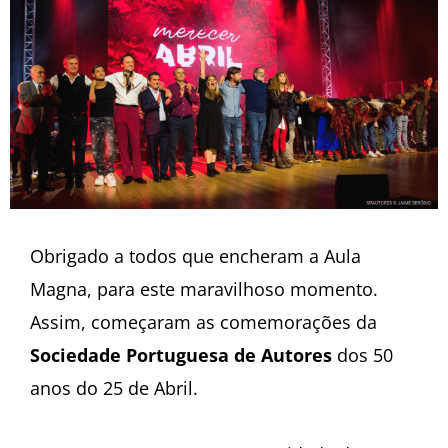
Obrigado a todos que encheram a Aula
Magna, para este maravilhoso momento.
Assim, começaram as comemorações da
Sociedade Portuguesa de Autores
dos 50
anos do 25 de Abril.