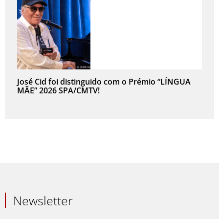
José Cid foi distinguido com o Prémio “LÍNGUA
MÃE” 2026 SPA/CMTV!
Newsletter