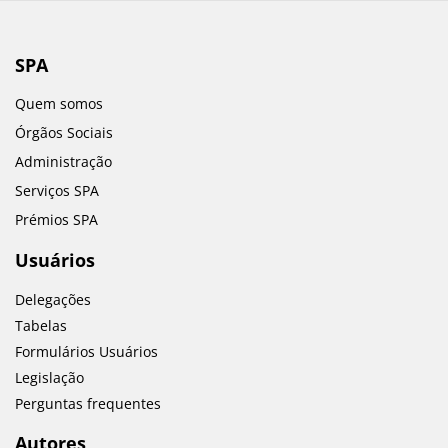
SPA
Quem somos
Órgãos Sociais
Administração
Serviços SPA
Prémios SPA
Usuários
Delegações
Tabelas
Formulários Usuários
Legislação
Perguntas frequentes
Autores