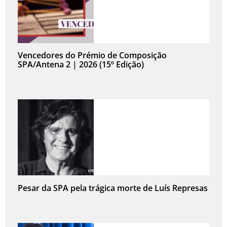
Vencedores do Prémio de Composição
SPA/Antena 2 | 2026 (15º Edição)
Pesar da SPA pela trágica morte de Luís Represas