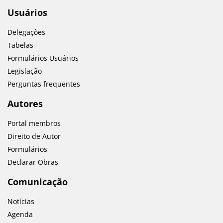
Usuários
Delegações
Tabelas
Formulários Usuários
Legislação
Perguntas frequentes
Autores
Portal membros
Direito de Autor
Formulários
Declarar Obras
Comunicação
Notícias
Agenda