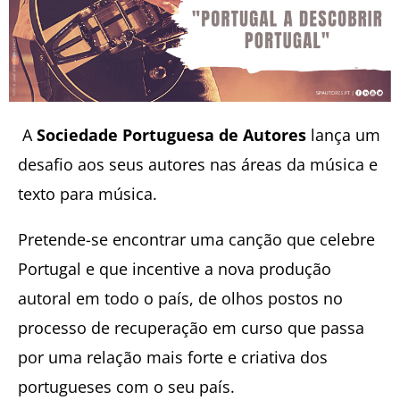
A
Sociedade Portuguesa de Autores
lança um
desafio aos seus autores nas áreas da música e
texto para música.
Pretende-se encontrar uma canção que celebre
Portugal e que incentive a nova produção
autoral em todo o país, de olhos postos no
processo de recuperação em curso que passa
por uma relação mais forte e criativa dos
portugueses com o seu país.