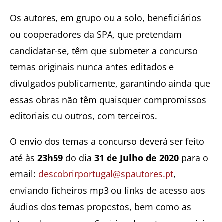
Os autores, em grupo ou a solo, beneficiários
ou cooperadores da SPA, que pretendam
candidatar-se, têm que submeter a concurso
temas originais nunca antes editados e
divulgados publicamente, garantindo ainda que
essas obras não têm quaisquer compromissos
editoriais ou outros, com terceiros.
O envio dos temas a concurso deverá ser feito
até às
23h59
do dia
31 de Julho de 2020
para o
email:
descobrirportugal@spautores.pt
,
enviando ficheiros mp3 ou links de acesso aos
áudios dos temas propostos, bem como as