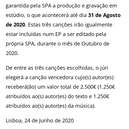
garantida pela SPA a produção e gravação em
estúdio, o que acontecerá até dia
31 de Agosto
de 2020
. Estas três canções irão igualmente
estar incluídas num EP a ser editado pela
própria SPA, durante o mês de Outubro de
2020.
De entre as três canções escolhidas, o júri
elegerá a canção vencedora cujo(s) autor(es)
receberá(ão) um valor total de 2.500€ (1.250€
atribuídos ao(s) autor(es) do texto e 1.250€
atribuídos ao(s) autor(es) da música).
Lisboa, 24 de Junho de 2020