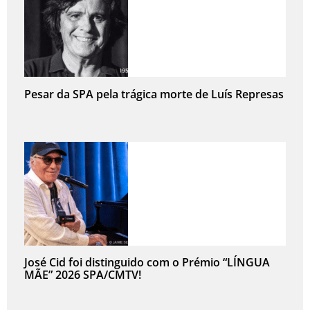
Pesar da SPA pela trágica morte de Luís Represas
José Cid foi distinguido com o Prémio “LÍNGUA
MÃE” 2026 SPA/CMTV!