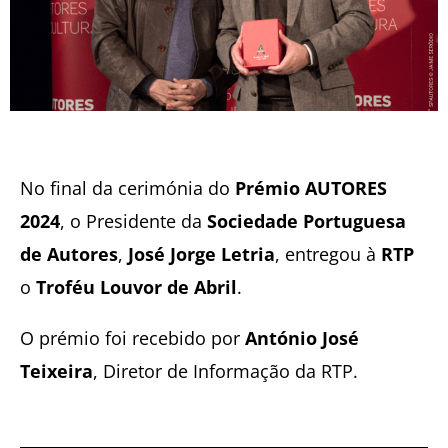
No final da cerimónia do
Prémio AUTORES
2024
, o Presidente da
Sociedade Portuguesa
de Autores
,
José Jorge Letria
, entregou à
RTP
o
Troféu Louvor de Abril
.
O prémio foi recebido por
António José
Teixeira
, Diretor de Informação da RTP.