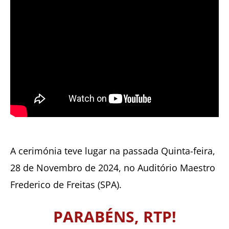
A cerimónia teve lugar na passada Quinta-feira,
28 de Novembro de 2024, no Auditório Maestro
Frederico de Freitas (SPA).
PARABÉNS, RTP!