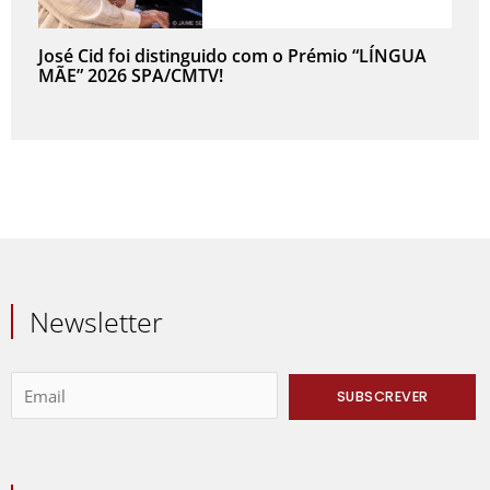
José Cid foi distinguido com o Prémio “LÍNGUA
MÃE” 2026 SPA/CMTV!
Newsletter