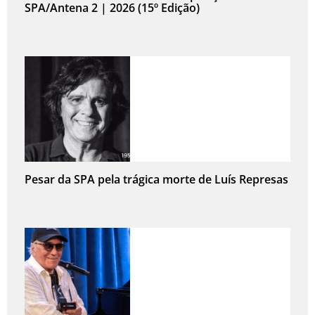
SPA/Antena 2 | 2026 (15º Edição)
Pesar da SPA pela trágica morte de Luís Represas