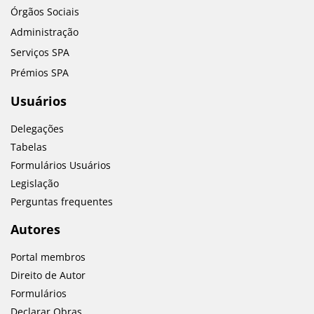
Órgãos Sociais
Administração
Serviços SPA
Prémios SPA
Usuários
Delegações
Tabelas
Formulários Usuários
Legislação
Perguntas frequentes
Autores
Portal membros
Direito de Autor
Formulários
Declarar Obras