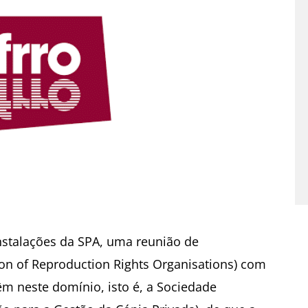
instalações da SPA, uma reunião de
ion of Reproduction Rights Organisations) com
m neste domínio, isto é, a Sociedade