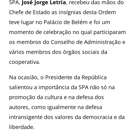
SPA,
José Jorge Letria
, recebeu das mãos do
Chefe de Estado as insígnias desta Ordem
teve lugar no Palácio de Belém e foi um
momento de celebração no qual participaram
os membros do Conselho de Administração e
vários membros dos órgãos sociais da
cooperativa.
Na ocasião, o Presidente da República
salientou a importância da SPA não só na
promoção da cultura e na defesa dos
autores, como igualmente na defesa
intransigente dos valores da democracia e da
liberdade.