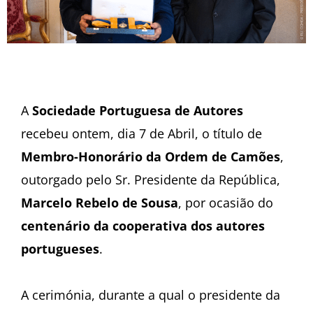
A
Sociedade Portuguesa de Autores
recebeu ontem, dia 7 de Abril, o título de
Membro-Honorário da Ordem de Camões
,
outorgado pelo Sr. Presidente da República,
Marcelo Rebelo de Sousa
, por ocasião do
centenário da cooperativa dos autores
portugueses
.
A cerimónia, durante a qual o presidente da