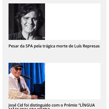
Pesar da SPA pela trágica morte de Luís Represas
José Cid foi distinguido com o Prémio “LÍNGUA