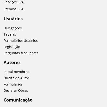
Serviços SPA
Prémios SPA
Usuários
Delegações
Tabelas
Formulários Usuários
Legislação
Perguntas frequentes
Autores
Portal membros
Direito de Autor
Formulários
Declarar Obras
Comunicação