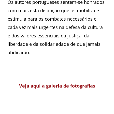
Os autores portugueses sentem-se honrados
com mais esta distinção que os mobiliza e
estimula para os combates necessários e
cada vez mais urgentes na defesa da cultura
e dos valores essenciais da justiça, da
liberdade e da solidariedade de que jamais
abdicarão.
Veja aqui a galeria de fotografias