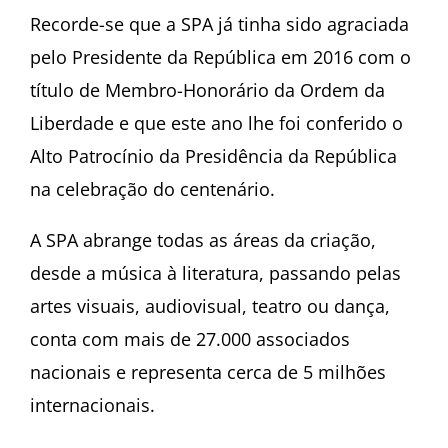
Recorde-se que a SPA já tinha sido agraciada
pelo Presidente da República em 2016 com o
título de Membro-Honorário da Ordem da
Liberdade e que este ano lhe foi conferido o
Alto Patrocínio da Presidência da República
na celebração do centenário.
A SPA abrange todas as áreas da criação,
desde a música à literatura, passando pelas
artes visuais, audiovisual, teatro ou dança,
conta com mais de 27.000 associados
nacionais e representa cerca de 5 milhões
internacionais.